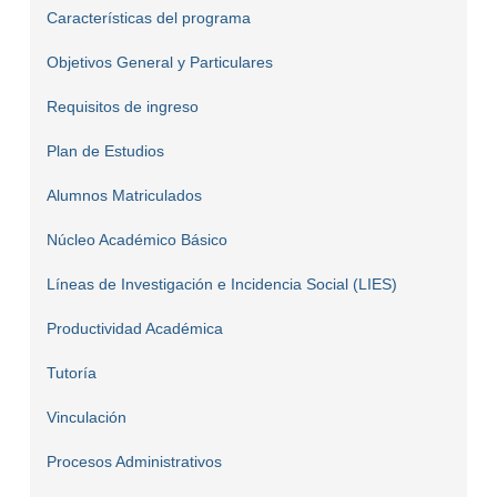
Características del programa
Objetivos General y Particulares
Requisitos de ingreso
Plan de Estudios
Alumnos Matriculados
Núcleo Académico Básico
Líneas de Investigación e Incidencia Social (LIES)
Productividad Académica
Tutoría
Vinculación
Procesos Administrativos