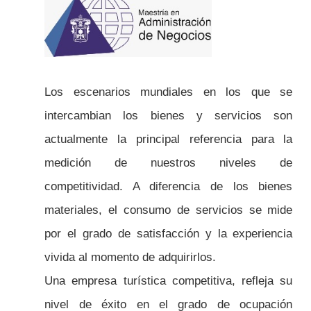
Los escenarios mundiales en los que se
intercambian los bienes y servicios son
actualmente la principal referencia para la
medición de nuestros niveles de
competitividad. A diferencia de los bienes
materiales, el consumo de servicios se mide
por el grado de satisfacción y la experiencia
vivida al momento de adquirirlos.
Una empresa turística competitiva, refleja su
nivel de éxito en el grado de ocupación