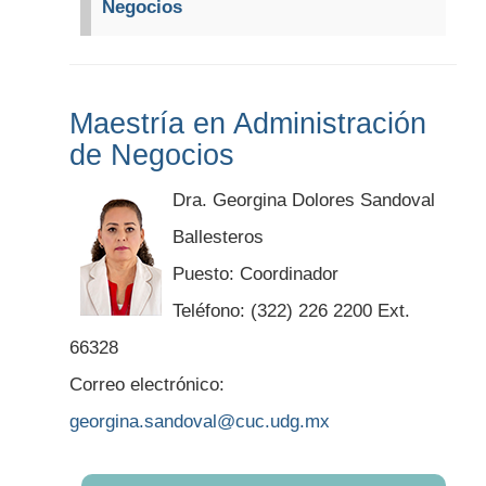
Negocios
Maestría en Administración
de Negocios
Dra. Georgina Dolores Sandoval
Ballesteros
Puesto: Coordinador
Teléfono: (322) 226 2200 Ext.
66328
Correo electrónico:
georgina.sandoval@cuc.udg.mx