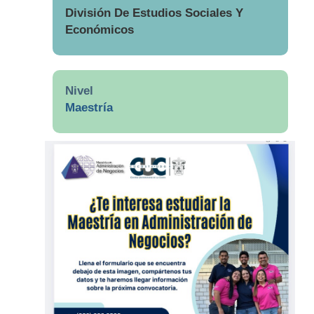
División De Estudios Sociales Y
Económicos
Nivel
Maestría