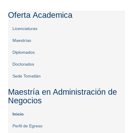
Oferta Academica
Licenciaturas
Maestrías
Diplomados
Doctorados
Sede Tomatlán
Maestría en Administración de
Negocios
Inicio
Perfil de Egreso