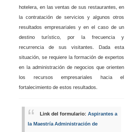
hotelera, en las ventas de sus restaurantes, en
la contratación de servicios y algunos otros
resultados empresariales y en el caso de un
destino turístico, por la frecuencia y
recurrencia de sus visitantes. Dada esta
situación, se requiere la formación de expertos
en la administración de negocios que orienten
los recursos empresariales hacia el
fortalecimiento de estos resultados.
Link del formulario:
Aspirantes a
la Maestría Administración de