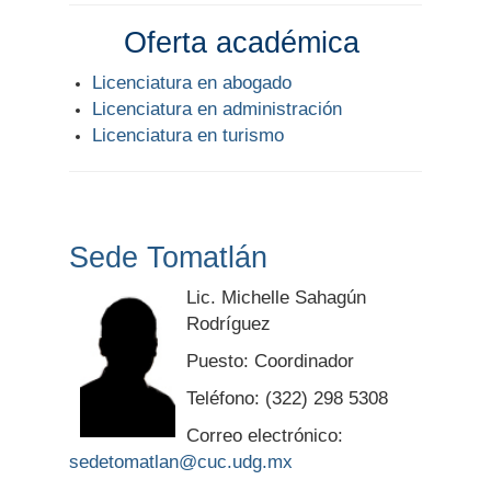
Oferta académica
Licenciatura en abogado
Licenciatura en administración
Licenciatura en turismo
Sede Tomatlán
Lic. Michelle Sahagún
Rodríguez
Puesto: Coordinador
Teléfono: (322) 298 5308
Correo electrónico:
sedetomatlan@cuc.udg.mx