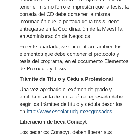
tener el mismo forro e impresión que la tesis, la
portada del CD debe contener la misma
información que la portada de la tesis, debe
entregarse en la Coordinación de la Maestría
en Administración de Negocios.
En este apartado, se encuentran tambien los
elementos que debe contener el protocolo y
tesis del programa, en el documento Elementos
de Protocolo y Tesis
Trámite de Título y Cédula Profesional
Una vez aprobado el exámen de grado y
emitida el acta de titulación el egresado debe
segir los trámites de título y cédula descritos
en
http://www.escolar.udg.mx/egresados
Liberación de beca Conacyt
Los becarios Conacyt, deben liberar sus