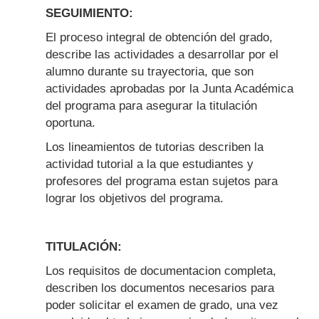
SEGUIMIENTO:
El proceso integral de obtención del grado,
describe las actividades a desarrollar por el
alumno durante su trayectoria, que son
actividades aprobadas por la Junta Académica
del programa para asegurar la titulación
oportuna.
Los lineamientos de tutorias describen la
actividad tutorial a la que estudiantes y
profesores del programa estan sujetos para
lograr los objetivos del programa.
TITULACIÓN:
Los requisitos de documentacion completa,
describen los documentos necesarios para
poder solicitar el examen de grado, una vez