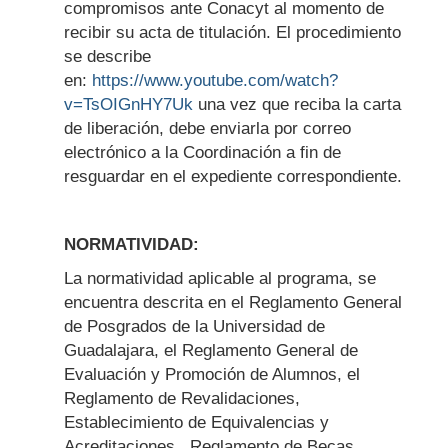
compromisos ante Conacyt al momento de
recibir su acta de titulación. El procedimiento
se describe
en:
https://www.youtube.com/watch?
v=TsOIGnHY7Uk
una vez que reciba la carta
de liberación, debe enviarla por correo
electrónico a la Coordinación a fin de
resguardar en el expediente correspondiente.
NORMATIVIDAD:
La normatividad aplicable al programa, se
encuentra descrita en el Reglamento General
de Posgrados de la Universidad de
Guadalajara, el Reglamento General de
Evaluación y Promoción de Alumnos, el
Reglamento de Revalidaciones,
Establecimiento de Equivalencias y
Acreditaciones, Reglamento de Becas