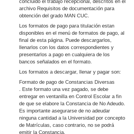
concluido el trabajo recepcional, descritos en el
archivo Requisitos de documentación para
obtención del grado MAN CUC.
Los formatos de pago para titulación estan
disponibles en el menú de formatos de pago, al
final de esta página. Puede descargarlos,
llenarlos con los datos correspondientes y
presentarlos a pago en cualquiera de los
bancos señalados en el formato.
Los formatos a descargar, llenar y pagar son:
Formato de pago de Constancias Diversas
. Este formato una vez pagado, se debe
entregar en ventanilla en Control Escolar a fin
de que se elabore la Constancia de No Adeudo.
Es importante asegurarse de no adeudar
ninguna cantidad a la Universidad por concepto
de Matrículas, caso contrario, no se podrá
emitir la Constancia.