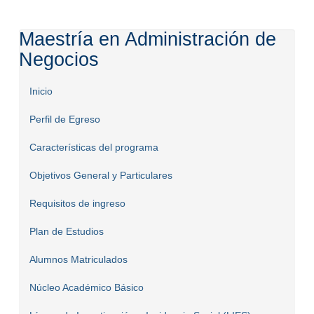
Maestría en Administración de
Negocios
Inicio
Perfil de Egreso
Características del programa
Objetivos General y Particulares
Requisitos de ingreso
Plan de Estudios
Alumnos Matriculados
Núcleo Académico Básico