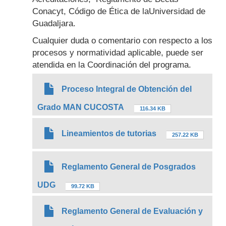
Conacyt, Código de Ética de laUniversidad de
Guadaljara.
Cualquier duda o comentario con respecto a los
procesos y normatividad aplicable, puede ser
atendida en la Coordinación del programa.
Proceso Integral de Obtención del
Grado MAN CUCOSTA
116.34 KB
Lineamientos de tutorias
257.22 KB
Reglamento General de Posgrados
UDG
99.72 KB
Reglamento General de Evaluación y