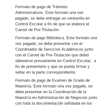
Formato de pago de Trámites
Administrativos. Este formato una vez
pagado, se debe entregar en ventanilla en
Control Escolar a fin de que se elabore el
Carnet de Pre-Titulación.
Formato de pago Biblioteca. Este formato una
vez pagado, se debe presentar con el
Coordinador de Servicios Académicos junto
con el Carnet de Pre-Titulación que debió
obtenerse previamente en Control Escolar, a
fin de presentarlo y que se pueda firmar y
sellar en la parte correspondiente.
Formato de pago de Examen de Grado de
Maestría. Este formato una vez pagado, se
debe presentar en la Coordinación de la
Maestría en Administración de Negocios junto
con toda la documentación señalada en los