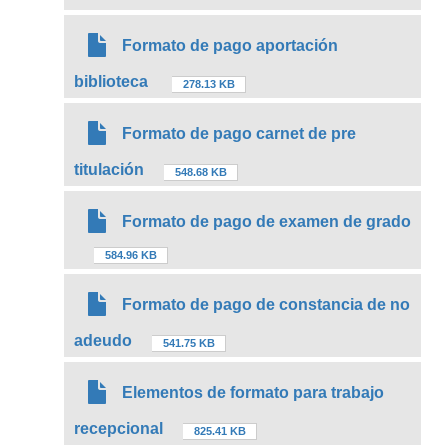
Formato de pago aportación
biblioteca
278.13 KB
Formato de pago carnet de pre
titulación
548.68 KB
Formato de pago de examen de grado
584.96 KB
Formato de pago de constancia de no
adeudo
541.75 KB
Elementos de formato para trabajo
recepcional
825.41 KB