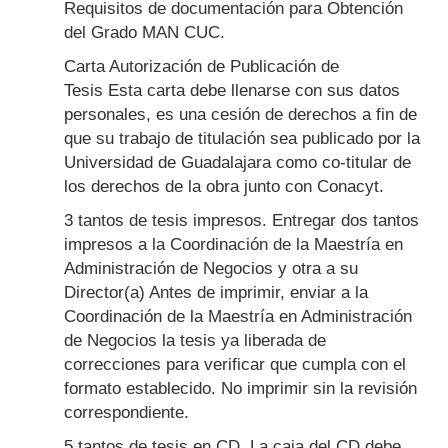
Requisitos de documentación para Obtención
del Grado MAN CUC.
Carta Autorización de Publicación de
Tesis Esta carta debe llenarse con sus datos
personales, es una cesión de derechos a fin de
que su trabajo de titulación sea publicado por la
Universidad de Guadalajara como co-titular de
los derechos de la obra junto con Conacyt.
3 tantos de tesis impresos. Entregar dos tantos
impresos a la Coordinación de la Maestría en
Administración de Negocios y otra a su
Director(a) Antes de imprimir, enviar a la
Coordinación de la Maestría en Administración
de Negocios la tesis ya liberada de
correcciones para verificar que cumpla con el
formato establecido. No imprimir sin la revisión
correspondiente.
5 tantos de tesis en CD. La caja del CD debe