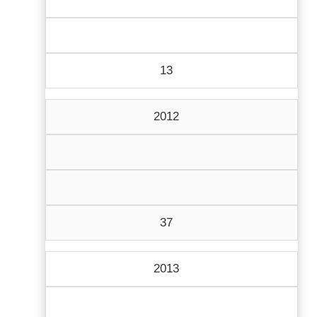
13
2012
37
2013