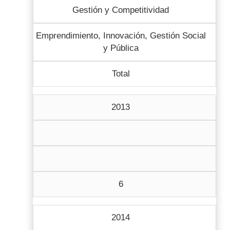
Gestión y Competitividad
Emprendimiento, Innovación, Gestión Social
y Pública
Total
2013
6
2014