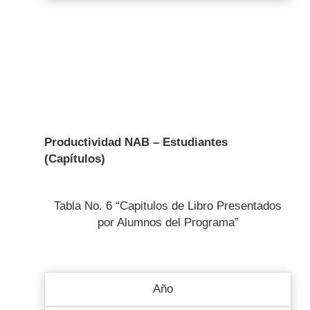
Productividad NAB – Estudiantes
(Capítulos)
Tabla No. 6 “Capitulos de Libro Presentados
por Alumnos del Programa”
Año