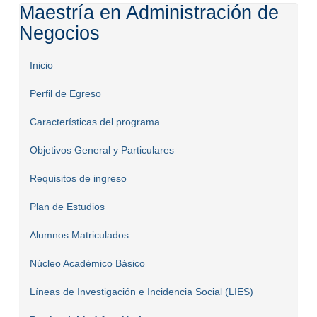
Maestría en Administración de
Negocios
Inicio
Perfil de Egreso
Características del programa
Objetivos General y Particulares
Requisitos de ingreso
Plan de Estudios
Alumnos Matriculados
Núcleo Académico Básico
Líneas de Investigación e Incidencia Social (LIES)