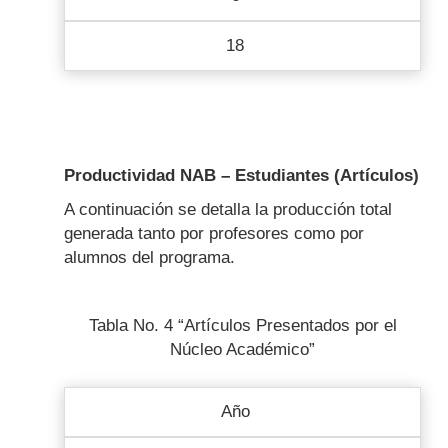
18
Productividad NAB – Estudiantes (Artículos)
A continuación se detalla la producción total
generada tanto por profesores como por
alumnos del programa.
Tabla No. 4 “Artículos Presentados por el
Núcleo Académico”
Año