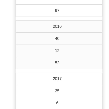
97
2016
40
12
52
2017
35
6