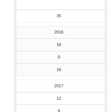
35
2016
16
0
16
2017
12
6