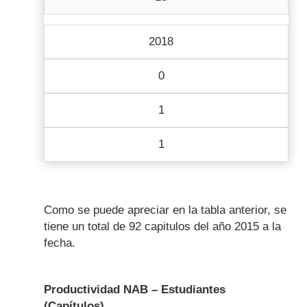
2018
0
1
1
Como se puede apreciar en la tabla anterior, se
tiene un total de 92 capitulos del año 2015 a la
fecha.
Productividad NAB – Estudiantes
(Capítulos)