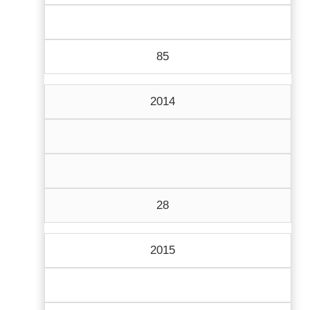
85
2014
28
2015