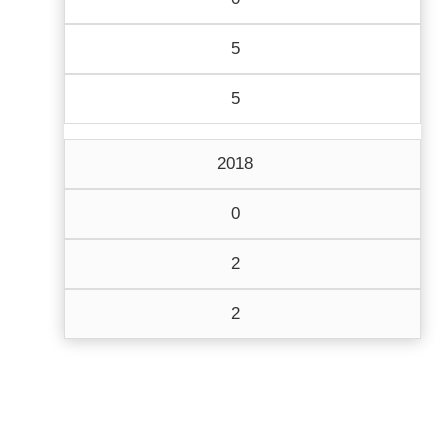
5
5
2018
0
2
2