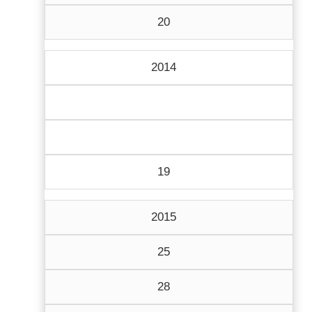
20
2014
19
2015
25
28