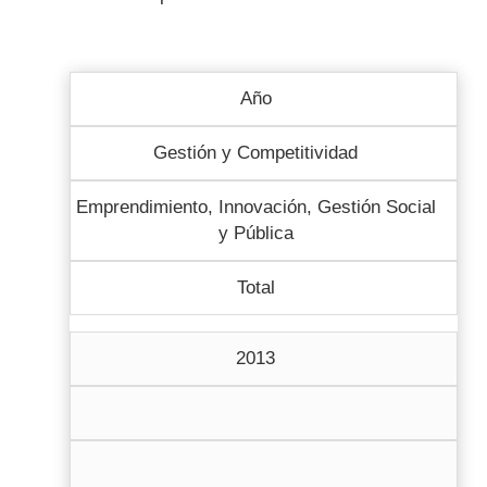
Año
Gestión y Competitividad
Emprendimiento, Innovación, Gestión Social
y Pública
Total
2013