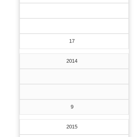
17
2014
9
2015