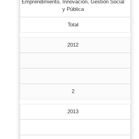
Emprendimiento, Innovación, Gestión Social
y Pública
Total
2012
2
2013