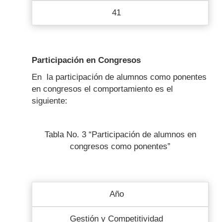
41
Participación en Congresos
En la participación de alumnos como ponentes
en congresos el comportamiento es el
siguiente:
Tabla No. 3 “Participación de alumnos en
congresos como ponentes”
Año
Gestión y Competitividad