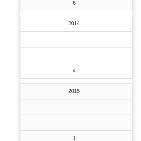
6
2014
4
2015
1