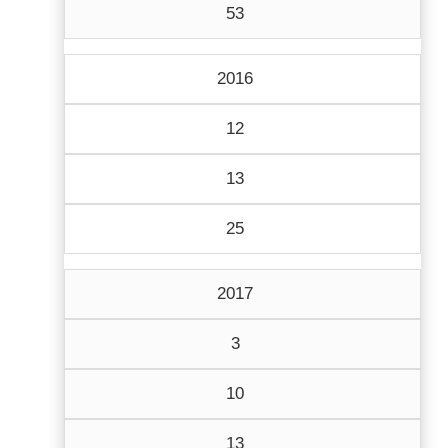
53
2016
12
13
25
2017
3
10
13