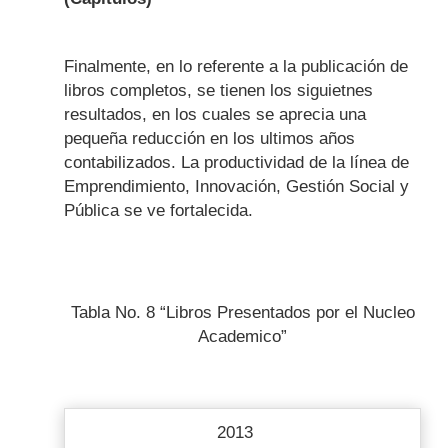
Finalmente, en lo referente a la publicación de
libros completos, se tienen los siguietnes
resultados, en los cuales se aprecia una
pequeña reducción en los ultimos años
contabilizados. La productividad de la línea de
Emprendimiento, Innovación, Gestión Social y
Pública se ve fortalecida.
Tabla No. 8 “Libros Presentados por el Nucleo
Academico”
2013