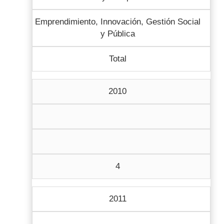
Emprendimiento, Innovación, Gestión Social
y Pública
Total
2010
4
2011