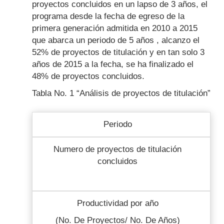
proyectos concluidos en un lapso de 3 años, el
programa desde la fecha de egreso de la
primera generación admitida en 2010 a 2015
que abarca un periodo de 5 años , alcanzo el
52% de proyectos de titulación y en tan solo 3
años de 2015 a la fecha, se ha finalizado el
48% de proyectos concluidos.
Tabla No. 1 “Análisis de proyectos de titulación”
Periodo
Numero de proyectos de titulación
concluidos
Productividad por año
(No. De Proyectos/ No. De Años)