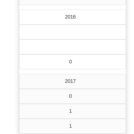
2016
0
2017
0
1
1