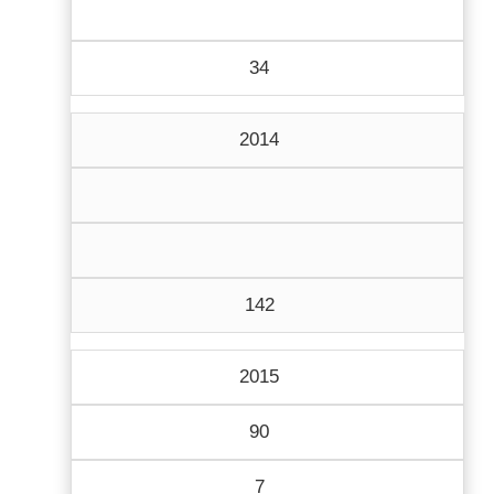
34
2014
142
2015
90
7