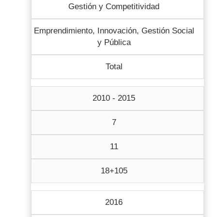
Gestión y Competitividad
Emprendimiento, Innovación, Gestión Social
y Pública
Total
2010 - 2015
7
11
18+105
2016