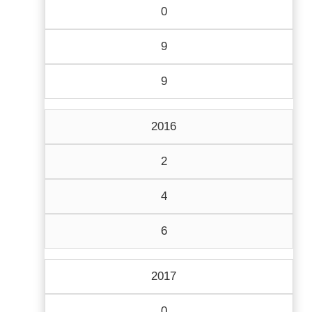
0
9
9
2016
2
4
6
2017
0