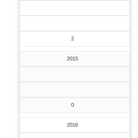
2
2015
0
2016