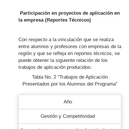
Participación en proyectos de aplicación en
la empresa (Reportes Técnicos)
Con respecto a la vinculación que se realiza
entre alumnos y profesores con empresas de la
región y que se refleja en reportes técnicos, se
puede obtener la siguiente relación de los
trabajos de aplicación producidos:
Tabla No. 2 “Trabajos de Aplicación
Presentados por los Alumnos del Programa”
Año
Gestión y Competitividad