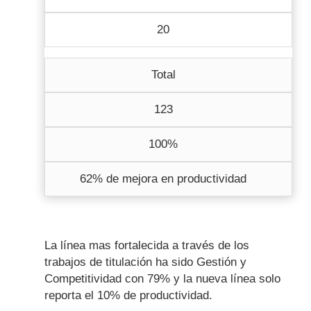
20
Total
123
100%
62% de mejora en productividad
La línea mas fortalecida a través de los
trabajos de titulación ha sido Gestión y
Competitividad con 79% y la nueva línea solo
reporta el 10% de productividad.