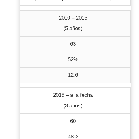
2010 – 2015
(5 años)
63
52%
12.6
2015 – a la fecha
(3 años)
60
48%