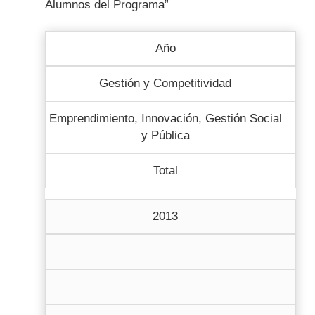
Alumnos del Programa”
Año
Gestión y Competitividad
Emprendimiento, Innovación, Gestión Social
y Pública
Total
2013