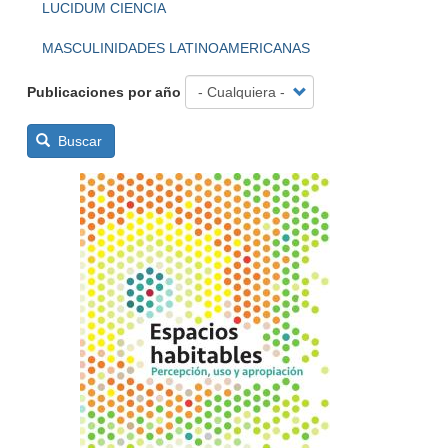
LUCIDUM CIENCIA
MASCULINIDADES LATINOAMERICANAS
Publicaciones por año
Buscar