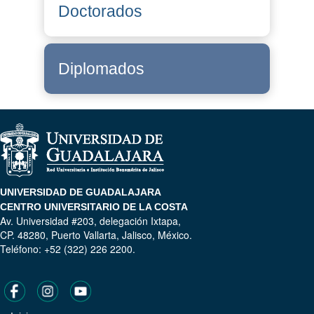
Doctorados
Diplomados
UNIVERSIDAD DE GUADALAJARA
CENTRO UNIVERSITARIO DE LA COSTA
Av. Universidad #203, delegación Ixtapa,
CP. 48280, Puerto Vallarta, Jalisco, México.
Teléfono: +52 (322) 226 2200.