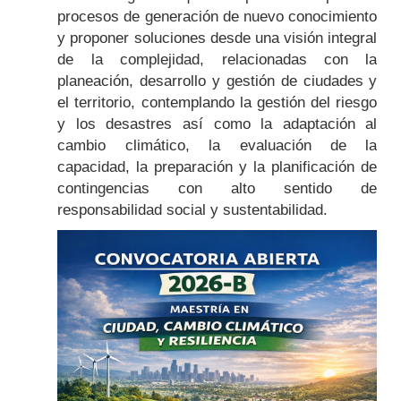
procesos de generación de nuevo conocimiento
y proponer soluciones desde una visión integral
de la complejidad, relacionadas con la
planeación, desarrollo y gestión de ciudades y
el territorio, contemplando la gestión del riesgo
y los desastres así como la adaptación al
cambio climático, la evaluación de la
capacidad, la preparación y la planificación de
contingencias con alto sentido de
responsabilidad social y sustentabilidad.