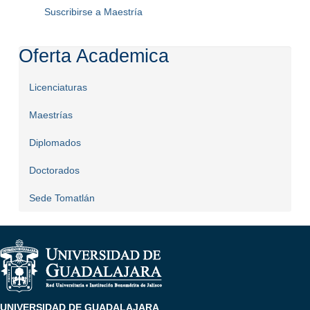
Suscribirse a Maestría
Oferta Academica
Licenciaturas
Maestrías
Diplomados
Doctorados
Sede Tomatlán
UNIVERSIDAD DE GUADALAJARA