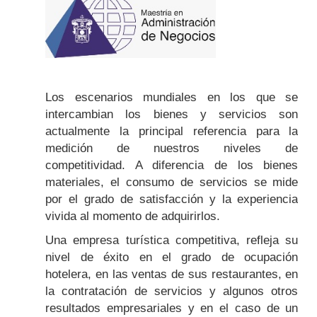
Los escenarios mundiales en los que se
intercambian los bienes y servicios son
actualmente la principal referencia para la
medición de nuestros niveles de
competitividad. A diferencia de los bienes
materiales, el consumo de servicios se mide
por el grado de satisfacción y la experiencia
vivida al momento de adquirirlos.
Una empresa turística competitiva, refleja su
nivel de éxito en el grado de ocupación
hotelera, en las ventas de sus restaurantes, en
la contratación de servicios y algunos otros
resultados empresariales y en el caso de un