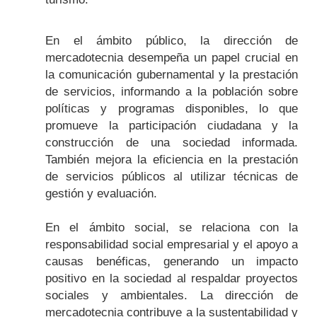
En el ámbito público, la dirección de
mercadotecnia desempeña un papel crucial en
la comunicación gubernamental y la prestación
de servicios, informando a la población sobre
políticas y programas disponibles, lo que
promueve la participación ciudadana y la
construcción de una sociedad informada.
También mejora la eficiencia en la prestación
de servicios públicos al utilizar técnicas de
gestión y evaluación.
En el ámbito social, se relaciona con la
responsabilidad social empresarial y el apoyo a
causas benéficas, generando un impacto
positivo en la sociedad al respaldar proyectos
sociales y ambientales. La dirección de
mercadotecnia contribuye a la sustentabilidad y