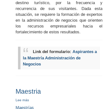
destino turístico, por la frecuencia y
recurrencia de sus visitantes. Dada esta
situación, se requiere la formación de expertos
en la administración de negocios que orienten
los recursos empresariales hacia el
fortalecimiento de estos resultados.
Link del formulario:
Aspirantes a
la Maestría Administración de
Negocios
Maestria
Lee más
sobre
Maestria
Maestrías