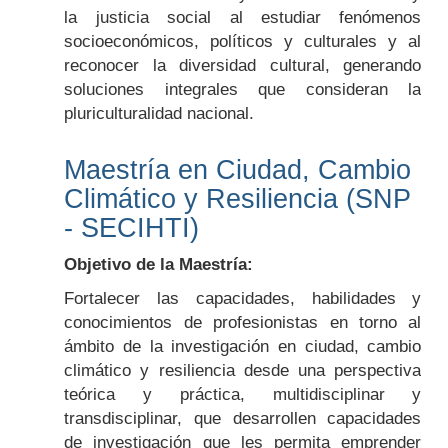
la justicia social al estudiar fenómenos
socioeconómicos, políticos y culturales y al
reconocer la diversidad cultural, generando
soluciones integrales que consideran la
pluriculturalidad nacional.
Maestría en Ciudad, Cambio
Climático y Resiliencia (SNP
- SECIHTI)
Objetivo de la Maestría:
Fortalecer las capacidades, habilidades y
conocimientos de profesionistas en torno al
ámbito de la investigación en ciudad, cambio
climático y resiliencia desde una perspectiva
teórica y práctica, multidisciplinar y
transdisciplinar, que desarrollen capacidades
de investigación que les permita emprender