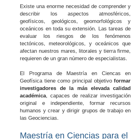
Existe una enorme necesidad de comprender y
describir los aspectos atmosféricos,
geofísicos, geológicos, geomorfológicos y
oceánicos en toda su extensión. Las tareas de
evaluar los riesgos de los fenómenos
tectónicos, meteorológicos, y oceánicos que
afectan nuestros mares, litorales y tierra firme,
requieren de un gran número de especialistas.
El Programa de Maestría en Ciencas en
Geofísica tiene como principal objetivo
formar
investigadores de la más elevada calidad
académica
, capaces de realizar investigación
original e independiente, formar recursos
humanos y crear y dirigir grupos de trabajo en
las Geociencias.
Maestría en Ciencias para el