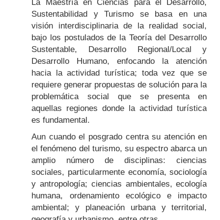
La Maestría en Ciencias para el Desarrollo,
Sustentabilidad y Turismo se basa en una
visión interdisciplinaria de la realidad social,
bajo los postulados de la Teoría del Desarrollo
Sustentable, Desarrollo Regional/Local y
Desarrollo Humano, enfocando la atención
hacia la actividad turística; toda vez que se
requiere generar propuestas de solución para la
problemática social que se presenta en
aquellas regiones donde la actividad turística
es fundamental.
Aun cuando el posgrado centra su atención en
el fenómeno del turismo, su espectro abarca un
amplio número de disciplinas: ciencias
sociales, particularmente economía, sociología
y antropología; ciencias ambientales, ecología
humana, ordenamiento ecológico e impacto
ambiental; y planeación urbana y territorial,
geografía y urbanismo, entre otras.