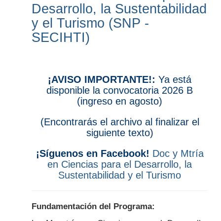
Desarrollo, la Sustentabilidad
y el Turismo (SNP -
SECIHTI)
¡AVISO IMPORTANTE!:
Ya está
disponible la convocatoria 2026 B
(ingreso en agosto)
(Encontrarás el archivo al finalizar el
siguiente texto)
¡Síguenos en Facebook!
Doc y Mtría
en Ciencias para el Desarrollo, la
Sustentabilidad y el Turismo
Fundamentación del Programa: