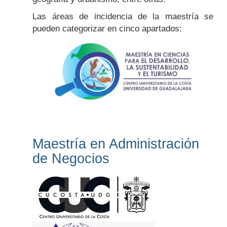
Las áreas de incidencia de la maestría se
pueden categorizar en cinco apartados:
Maestría en Administración
de Negocios