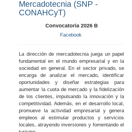
Mercadotecnia (SNP -
CONAHCyT)
Convocatoria 2026 B
Facebook
La dirección de mercadotecnia juega un papel
fundamental en el mundo empresarial y en la
sociedad en general. En el sector privado, se
encarga de analizar el mercado, identificar
oportunidades y diseñar estrategias para
aumentar la cuota de mercado y la fidelización
de los clientes, impulsando la innovación y la
competitividad. Además, en el desarrollo local,
promueve la actividad empresarial y genera
empleos al estimular productos y servicios
locales, atrayendo inversiones y fomentando el
turismo.