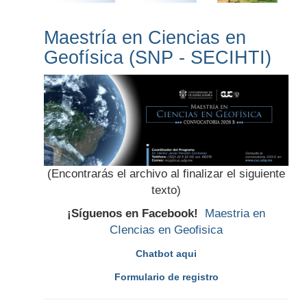
Maestría en Ciencias en
Geofísica (SNP - SECIHTI)
(Encontrarás el archivo al finalizar el siguiente
texto)
¡Síguenos en Facebook!
Maestria en
CIencias en Geofisica
Chatbot aqui
Formulario de registro