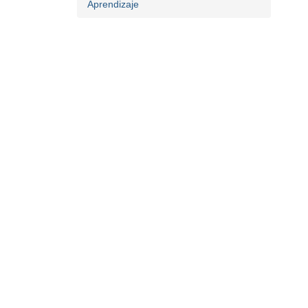
Aprendizaje