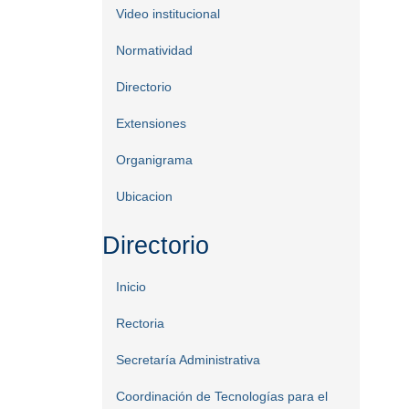
Video institucional
Normatividad
Directorio
Extensiones
Organigrama
Ubicacion
Directorio
Inicio
Rectoria
Secretaría Administrativa
Coordinación de Tecnologías para el