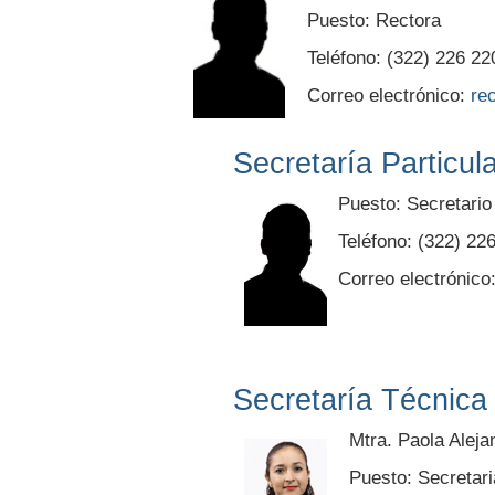
Puesto: Rectora
Teléfono: (322) 226 22
Correo electrónico:
re
Secretaría Particul
Puesto: Secretario 
Teléfono: (322) 22
Correo electrónico
Secretaría Técnica
Mtra. Paola Aleja
Puesto: Secretari