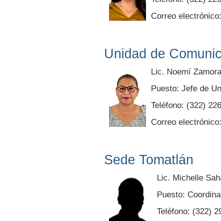
Correo electrónico
Unidad de Comunic
Lic. Noemí Zamor
Puesto: Jefe de U
Teléfono: (322) 22
Correo electrónico
Sede Tomatlán
Lic. Michelle Sa
Puesto: Coordina
Teléfono: (322) 