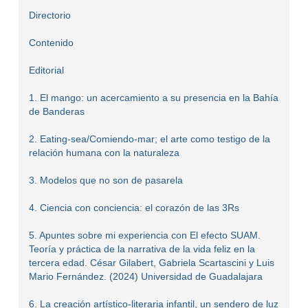
Directorio
Contenido
Editorial
1. El mango: un acercamiento a su presencia en la Bahía
de Banderas
2. Eating-sea/Comiendo-mar; el arte como testigo de la
relación humana con la naturaleza
3. Modelos que no son de pasarela
4. Ciencia con conciencia: el corazón de las 3Rs
5. Apuntes sobre mi experiencia con El efecto SUAM.
Teoría y práctica de la narrativa de la vida feliz en la
tercera edad. César Gilabert, Gabriela Scartascini y Luis
Mario Fernández. (2024) Universidad de Guadalajara
6. La creación artístico-literaria infantil, un sendero de luz