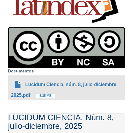
Documentos
Lucidum Ciencia, núm. 8, julio-diciembre
2025.pdf
5.35 MB
LUCIDUM CIENCIA, Núm. 8,
julio-diciembre, 2025