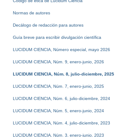
Código de ética de Lucidum Ciencia
Normas de autores
Decálogo de redacción para autores
Guía breve para escribir divulgación científica
LUCIDUM CIENCIA, Número especial, mayo 2026
LUCIDUM CIENCIA, Núm. 9, enero-junio, 2026
LUCIDUM CIENCIA, Núm. 8, julio-diciembre, 2025
LUCIDUM CIENCIA, Núm. 7, enero-junio, 2025
LUCIDUM CIENCIA, Núm. 6, julio-diciembre, 2024
LUCIDUM CIENCIA, Núm. 5, enero-junio, 2024
LUCIDUM CIENCIA, Núm. 4, julio-diciembre, 2023
LUCIDUM CIENCIA, Núm. 3, enero-junio, 2023