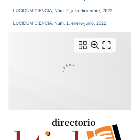
LUCIDUM CIENCIA, Núm. 2, julio-diciembre, 2022
LUCIDUM CIENCIA, Núm. 1, enero-junio, 2022