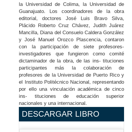
la Universidad de Colima, la Universidad de
Guanajuato. Los coordinadores de la obra
editorial, doctores José Luis Bravo Silva,
Plácido Roberto Cruz Chávez, Judith Juárez
Mancilla, Diana del Consuelo Caldera González
y José Manuel Orozco Plascencia, contaron
con la participación de siete profesores-
investigadores que fungieron como comité
dictaminador de la obra, de las ins- tituciones
participantes más la colaboración de
profesores de la Universidad de Puerto Rico y
el Instituto Politécnico Nacional, representando
por ello una vinculación académica de cinco
ins- tituciones de educación superior
nacionales y una internacional.
DESCARGAR LIBRO