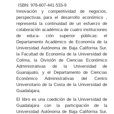
ISBN: 978-607-441-533-9
Body
Innovación y competitividad de negocios,
perspectivas para el desarrollo económico ,
representa la continuidad de un esfuerzo de
colaboración académica de cuatro instituciones
de educa- ción superior públicas: el
Departamento Académico de Economía de la
Universidad Autónoma de Baja California Sur,
la Facultad de Economía de la Universidad de
Colima, la División de Ciencias Económico
Administrativas de la Universidad de
Guanajuato, y el Departamento de Ciencias
Económico Administrativas del Centro
Universitario de la Costa de la Universidad de
Guadalajara.
El libro es una coedición de la Universidad de
Guadalajara con la participación de la
Universidad Autónoma de Baja California Sur,