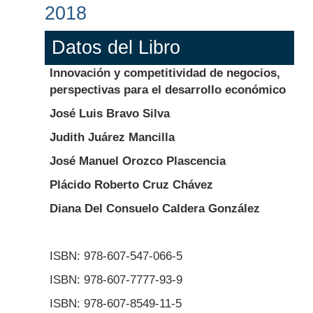
2018
Datos del Libro
Innovación y competitividad de negocios,
perspectivas para el desarrollo económico
José Luis Bravo Silva
Judith Juárez Mancilla
José Manuel Orozco Plascencia
Plácido Roberto Cruz Chávez
Diana Del Consuelo Caldera González
ISBN: 978-607-547-066-5
ISBN: 978-607-7777-93-9
ISBN: 978-607-8549-11-5