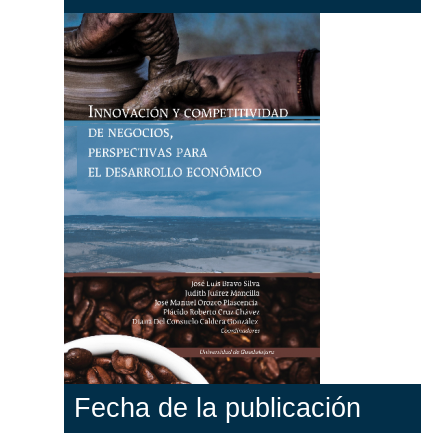
Fecha de la publicación