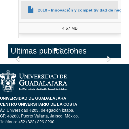
2018 - Innovación y competitividad de negoci
4.57 MB
Ultimas publicaciones
Anterior
Siguien
UNIVERSIDAD DE GUADALAJARA
CENTRO UNIVERSITARIO DE LA COSTA
Av. Universidad #203, delegación Ixtapa,
CP. 48280, Puerto Vallarta, Jalisco, México.
Teléfono: +52 (322) 226 2200.