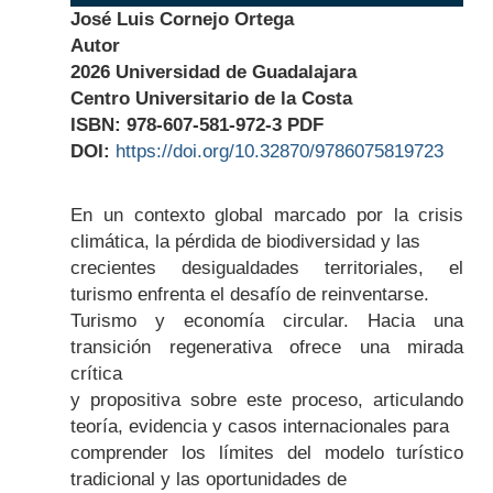
José Luis Cornejo Ortega
Autor
2026 Universidad de Guadalajara
Centro Universitario de la Costa
ISBN: 978-607-581-972-3 PDF
DOI:
https://doi.org/10.32870/9786075819723
Body
En un contexto global marcado por la crisis
climática, la pérdida de biodiversidad y las
crecientes desigualdades territoriales, el
turismo enfrenta el desafío de reinventarse.
Turismo y economía circular. Hacia una
transición regenerativa ofrece una mirada
crítica
y propositiva sobre este proceso, articulando
teoría, evidencia y casos internacionales para
comprender los límites del modelo turístico
tradicional y las oportunidades de