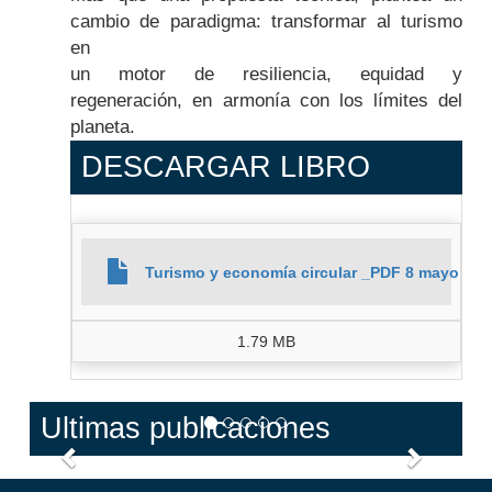
cambio de paradigma: transformar al turismo
en
un motor de resiliencia, equidad y
regeneración, en armonía con los límites del
planeta.
DESCARGAR LIBRO
Turismo y economía circular _PDF 8 mayo 202
1.79 MB
Ultimas publicaciones
Anterior
Siguien