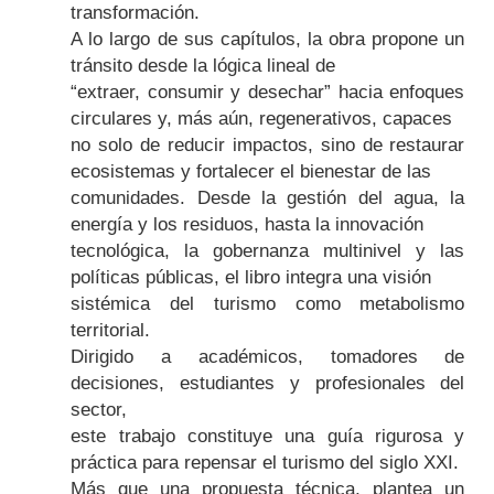
transformación.
A lo largo de sus capítulos, la obra propone un
tránsito desde la lógica lineal de
“extraer, consumir y desechar” hacia enfoques
circulares y, más aún, regenerativos, capaces
no solo de reducir impactos, sino de restaurar
ecosistemas y fortalecer el bienestar de las
comunidades. Desde la gestión del agua, la
energía y los residuos, hasta la innovación
tecnológica, la gobernanza multinivel y las
políticas públicas, el libro integra una visión
sistémica del turismo como metabolismo
territorial.
Dirigido a académicos, tomadores de
decisiones, estudiantes y profesionales del
sector,
este trabajo constituye una guía rigurosa y
práctica para repensar el turismo del siglo XXI.
Más que una propuesta técnica, plantea un