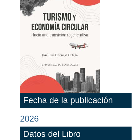
Fecha de la publicación
2026
Datos del Libro