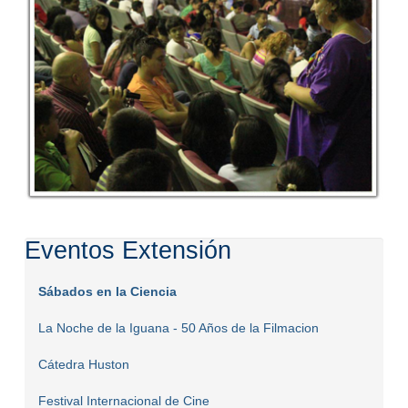
Eventos Extensión
Sábados en la Ciencia
La Noche de la Iguana - 50 Años de la Filmacion
Cátedra Huston
Festival Internacional de Cine