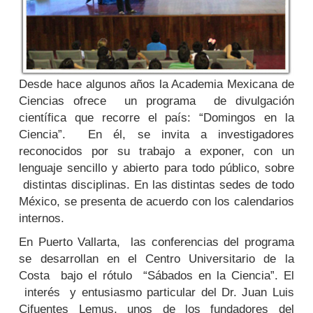
Desde hace algunos años la Academia Mexicana de
Ciencias ofrece un programa de divulgación
científica que recorre el país: “Domingos en la
Ciencia”. En él, se invita a investigadores
reconocidos por su trabajo a exponer, con un
lenguaje sencillo y abierto para todo público, sobre
distintas disciplinas. En las distintas sedes de todo
México, se presenta de acuerdo con los calendarios
internos.
En Puerto Vallarta, las conferencias del programa
se desarrollan en el Centro Universitario de la
Costa bajo el rótulo “Sábados en la Ciencia”. El
interés y entusiasmo particular del Dr. Juan Luis
Cifuentes Lemus, unos de los fundadores del