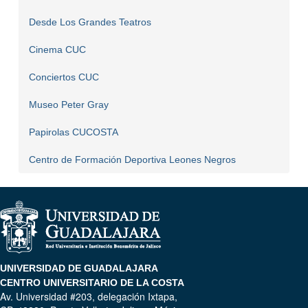
Desde Los Grandes Teatros
Cinema CUC
Conciertos CUC
Museo Peter Gray
Papirolas CUCOSTA
Centro de Formación Deportiva Leones Negros
UNIVERSIDAD DE GUADALAJARA
CENTRO UNIVERSITARIO DE LA COSTA
Av. Universidad #203, delegación Ixtapa,