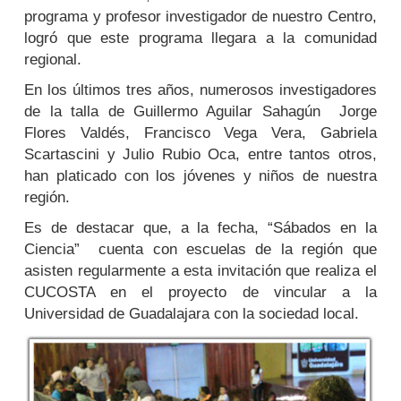
programa y profesor investigador de nuestro Centro,
logró que este programa llegara a la comunidad
regional.
En los últimos tres años, numerosos investigadores
de la talla de Guillermo Aguilar Sahagún Jorge
Flores Valdés, Francisco Vega Vera, Gabriela
Scartascini y Julio Rubio Oca, entre tantos otros,
han platicado con los jóvenes y niños de nuestra
región.
Es de destacar que, a la fecha, “Sábados en la
Ciencia” cuenta con escuelas de la región que
asisten regularmente a esta invitación que realiza el
CUCOSTA en el proyecto de vincular a la
Universidad de Guadalajara con la sociedad local.