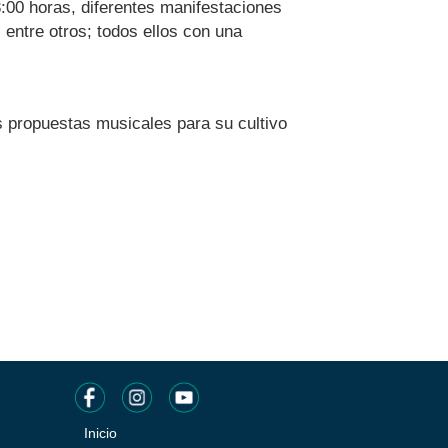
:00 horas, diferentes manifestaciones
 entre otros; todos ellos con una
as propuestas musicales para su cultivo
Inicio
Pie