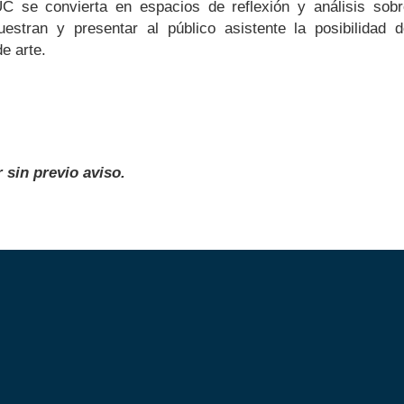
 se convierta en espacios de reflexión y análisis sobr
estran y presentar al público asistente la posibilidad 
e arte.
sin previo aviso.