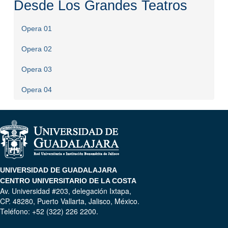
Desde Los Grandes Teatros
Opera 01
Opera 02
Opera 03
Opera 04
UNIVERSIDAD DE GUADALAJARA
CENTRO UNIVERSITARIO DE LA COSTA
Av. Universidad #203, delegación Ixtapa,
CP. 48280, Puerto Vallarta, Jalisco, México.
Teléfono: +52 (322) 226 2200.