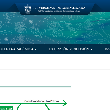
OFERTA ACADÉMICA
EXTENSIÓN Y DIFUSIÓN
IN