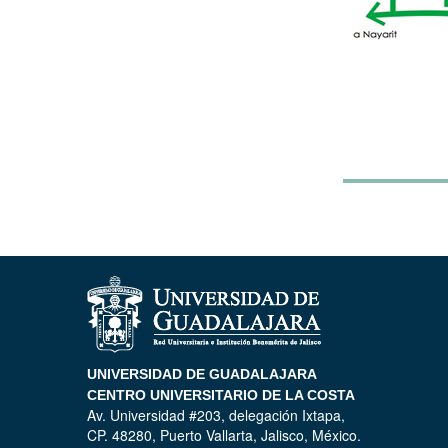
UNIVERSIDAD DE GUADALAJARA
CENTRO UNIVERSITARIO DE LA COSTA
Av. Universidad #203, delegación Ixtapa,
CP. 48280, Puerto Vallarta, Jalisco, México.