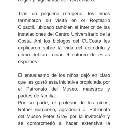
Tras un pequeño refrigerio, los niños
terminaron su visita en el Reptilario
Cipactli, ubicado también al interior de las
instalaciones del Centro Universitario de la
Costa. Ahí los biólogos del CUCosta les
explicaron sobre la vida del cocodrilo y
cómo debían cuidar el entorno de estas
especies.
El entusiasmo de los niños dejó en claro
que les gustó esta iniciativa propiciada por
el Patronato del Museo, maestros y
padres de familia.
Por su parte, el profesor de los niños,
Rafael Burgueño, agradeció al Patronato
del Museo Peter Gray por la invitación y
se comprometió a hacer extensiva la