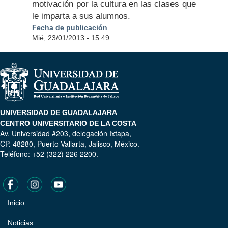
motivación por la cultura en las clases que
le imparta a sus alumnos.
Fecha de publicación
Mié, 23/01/2013 - 15:49
UNIVERSIDAD DE GUADALAJARA
CENTRO UNIVERSITARIO DE LA COSTA
Av. Universidad #203, delegación Ixtapa,
CP. 48280, Puerto Vallarta, Jalisco, México.
Teléfono: +52 (322) 226 2200.
Inicio
Pie
de
Noticias