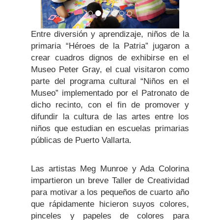
Entre diversión y aprendizaje, niños de la
primaria “Héroes de la Patria” jugaron a
crear cuadros dignos de exhibirse en el
Museo Peter Gray, el cual visitaron como
parte del programa cultural “Niños en el
Museo” implementado por el Patronato de
dicho recinto, con el fin de promover y
difundir la cultura de las artes entre los
niños que estudian en escuelas primarias
públicas de Puerto Vallarta.
Las artistas Meg Munroe y Ada Colorina
impartieron un breve Taller de Creatividad
para motivar a los pequeños de cuarto año
que rápidamente hicieron suyos colores,
pinceles y papeles de colores para