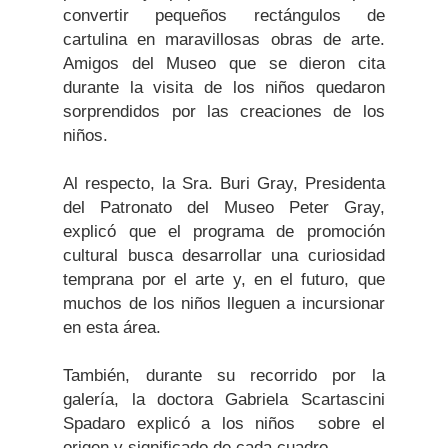
convertir pequeños rectángulos de
cartulina en maravillosas obras de arte.
Amigos del Museo que se dieron cita
durante la visita de los niños quedaron
sorprendidos por las creaciones de los
niños.
Al respecto, la Sra. Buri Gray, Presidenta
del Patronato del Museo Peter Gray,
explicó que el programa de promoción
cultural busca desarrollar una curiosidad
temprana por el arte y, en el futuro, que
muchos de los niños lleguen a incursionar
en esta área.
También, durante su recorrido por la
galería, la doctora Gabriela Scartascini
Spadaro explicó a los niños sobre el
origen y significado de cada cuadro.