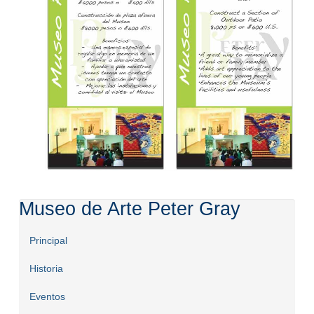
Museo de Arte Peter Gray
Principal
Historia
Eventos