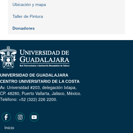
Ubicación y mapa
Taller de Pintura
Donadores
UNIVERSIDAD DE GUADALAJARA
CENTRO UNIVERSITARIO DE LA COSTA
Av. Universidad #203, delegación Ixtapa,
CP. 48280, Puerto Vallarta, Jalisco, México.
Teléfono: +52 (322) 226 2200.
Inicio
Pie