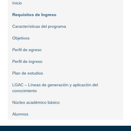
Inicio
Requisitos de Ingreso
Características del programa
Objetivos
Perfil de egreso
Perfil de ingreso
Plan de estudios
LGAC – Líneas de generación y aplicación del
conocimiento
Núcleo académico básico
Alumnos