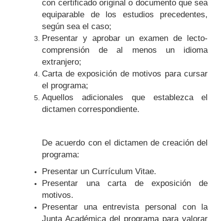
con certificado original o documento que sea
equiparable de los estudios precedentes,
según sea el caso;
Presentar y aprobar un examen de lecto-
comprensión de al menos un idioma
extranjero;
Carta de exposición de motivos para cursar
el programa;
Aquellos adicionales que establezca el
dictamen correspondiente.
De acuerdo con el dictamen de creación del
programa:
Presentar un Currículum Vitae.
Presentar una carta de exposición de
motivos.
Presentar una entrevista personal con la
Junta Académica del programa para valorar