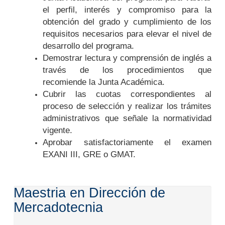
el perfil, interés y compromiso para la
obtención del grado y cumplimiento de los
requisitos necesarios para elevar el nivel de
desarrollo del programa.
Demostrar lectura y comprensión de inglés a
través de los procedimientos que
recomiende la Junta Académica.
Cubrir las cuotas correspondientes al
proceso de selección y realizar los trámites
administrativos que señale la normatividad
vigente.
Aprobar satisfactoriamente el examen
EXANI III, GRE o GMAT.
Maestria en Dirección de
Mercadotecnia