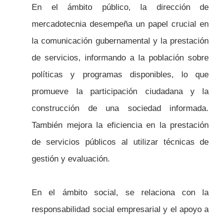
En el ámbito público, la dirección de
mercadotecnia desempeña un papel crucial en
la comunicación gubernamental y la prestación
de servicios, informando a la población sobre
políticas y programas disponibles, lo que
promueve la participación ciudadana y la
construcción de una sociedad informada.
También mejora la eficiencia en la prestación
de servicios públicos al utilizar técnicas de
gestión y evaluación.
En el ámbito social, se relaciona con la
responsabilidad social empresarial y el apoyo a