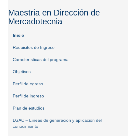
Maestria en Dirección de
Mercadotecnia
Inicio
Requisitos de Ingreso
Características del programa
Objetivos
Perfil de egreso
Perfil de ingreso
Plan de estudios
LGAC – Líneas de generación y aplicación del
conocimiento