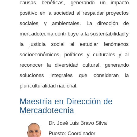
causas benéficas, generando un impacto
positivo en la sociedad al respaldar proyectos
sociales y ambientales. La dirección de
mercadotecnia contribuye a la sustentabilidad y
la justicia social al estudiar fenómenos
socioeconómicos, políticos y culturales y al
reconocer la diversidad cultural, generando
soluciones integrales que consideran la
pluriculturalidad nacional.
Maestría en Dirección de
Mercadotecnia
Dr. José Luis Bravo Silva
Puesto: Coordinador