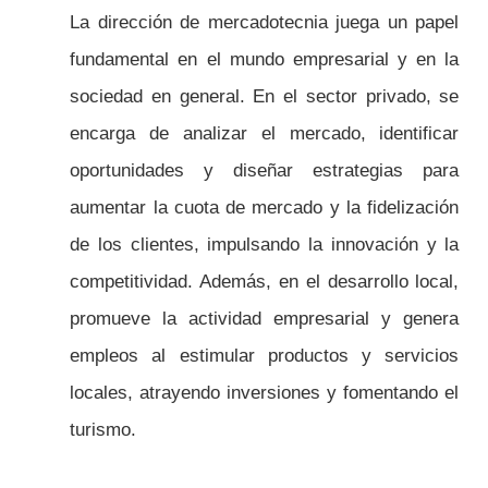
La dirección de mercadotecnia juega un papel
fundamental en el mundo empresarial y en la
sociedad en general. En el sector privado, se
encarga de analizar el mercado, identificar
oportunidades y diseñar estrategias para
aumentar la cuota de mercado y la fidelización
de los clientes, impulsando la innovación y la
competitividad. Además, en el desarrollo local,
promueve la actividad empresarial y genera
empleos al estimular productos y servicios
locales, atrayendo inversiones y fomentando el
turismo.