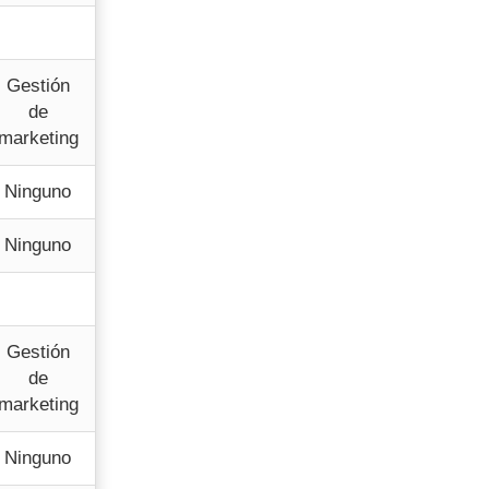
Gestión
de
marketing
Ninguno
Ninguno
Gestión
de
marketing
Ninguno