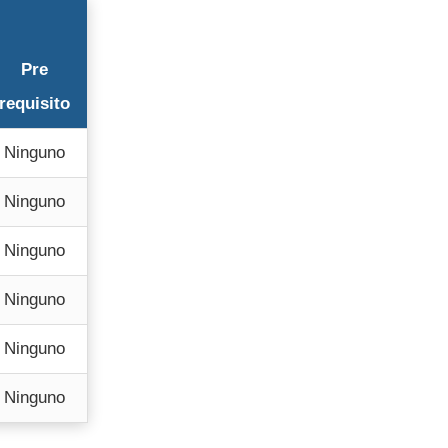
Pre
requisito
Ninguno
Ninguno
Ninguno
Ninguno
Ninguno
Ninguno