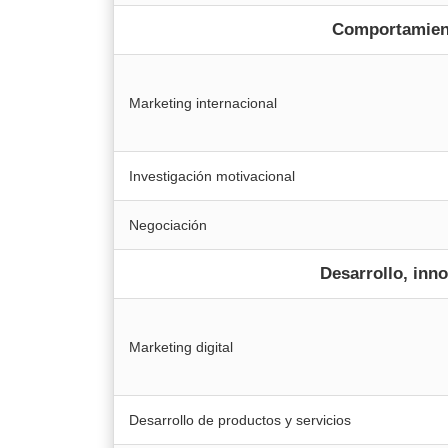
Comportamient
Marketing internacional
Investigación motivacional
Negociación
Desarrollo, inn
Marketing digital
Desarrollo de productos y servicios