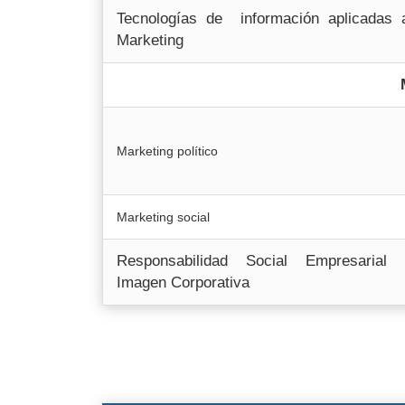
Tecnologías de información aplicadas 
Marketing
Marketing político
Marketing social
Responsabilidad Social Empresarial 
Imagen Corporativa