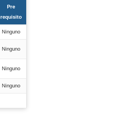
Pre
requisito
Ninguno
Ninguno
Ninguno
Ninguno