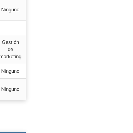
Ninguno
Gestión
de
marketing
Ninguno
Ninguno