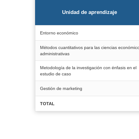
Unidad de aprendizaje
Entorno económico
Métodos cuantitativos para las ciencias económic
administrativas
Metodología de la investigación con énfasis en el
estudio de caso
Gestión de marketing
TOTAL