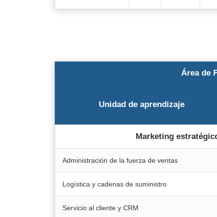
Área de 
Unidad de aprendizaje
Marketing estratégic
Administración de la fuerza de ventas
Logística y cadenas de suministro
Servicio al cliente y CRM