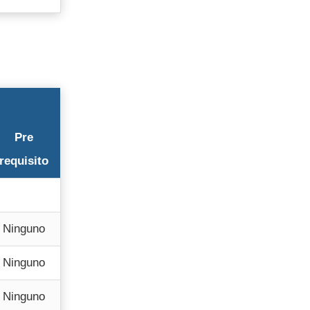
Pre
requisito
Ninguno
Ninguno
Ninguno