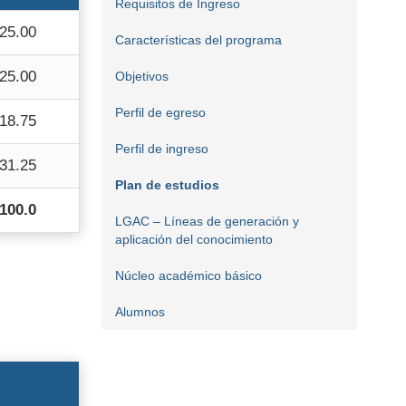
Requisitos de Ingreso
25.00
Características del programa
25.00
Objetivos
Perfil de egreso
18.75
Perfil de ingreso
31.25
Plan de estudios
100.0
LGAC – Líneas de generación y
aplicación del conocimiento
Núcleo académico básico
Alumnos