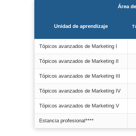
Área de
Unidad de aprendizaje
T
Tópicos avanzados de Marketing I
Tópicos avanzados de Marketing II
Tópicos avanzados de Marketing III
Tópicos avanzados de Marketing IV
Tópicos avanzados de Marketing V
Estancia profesional****