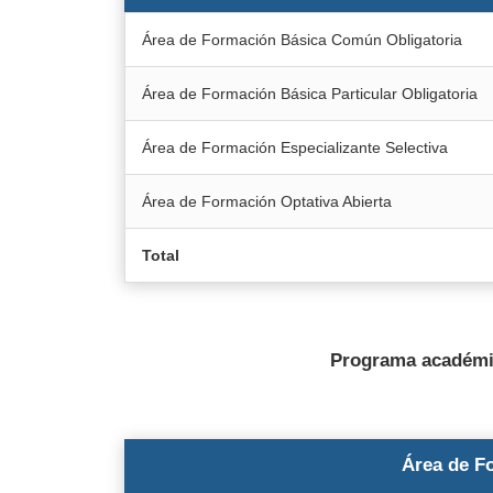
Área de Formación Básica Común Obligatoria
Área de Formación Básica Particular Obligatoria
Área de Formación Especializante Selectiva
Área de Formación Optativa Abierta
Total
Programa académic
Área de F