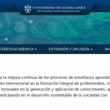
OFERTA ACADÉMICA
EXTENSIÓN Y DIFUSIÓN
IN
lsa la mejora continua de los procesos de enseñanza aprendi
to internacional en la formación integral de profesionales, 
 innovador en la generación y aplicación de conocimiento, 
articipando en el desarrollo sustentable de la sociedad con