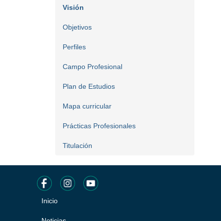
Visión
Objetivos
Perfiles
Campo Profesional
Plan de Estudios
Mapa curricular
Prácticas Profesionales
Titulación
Inicio
Pie
Noticias