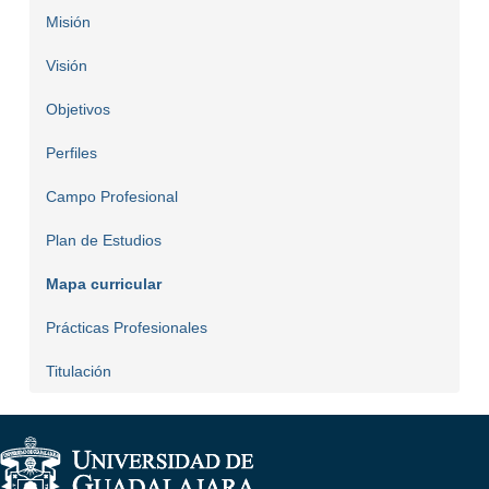
Misión
Visión
Objetivos
Perfiles
Campo Profesional
Plan de Estudios
Mapa curricular
Prácticas Profesionales
Titulación