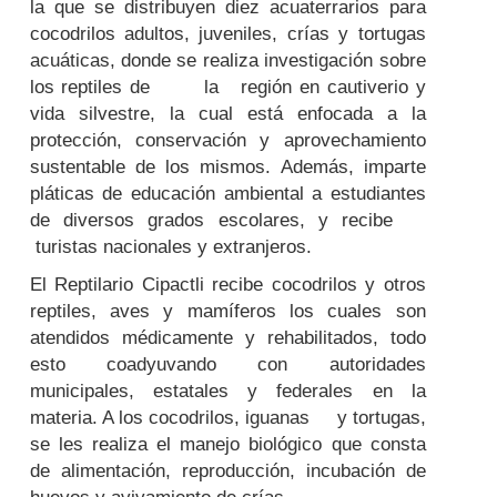
la que se distribuyen diez acuaterrarios para
cocodrilos adultos, juveniles, crías y tortugas
acuáticas, donde se realiza investigación sobre
los reptiles de la región en cautiverio y
vida silvestre, la cual está enfocada a la
protección, conservación y aprovechamiento
sustentable de los mismos. Además, imparte
pláticas de educación ambiental a estudiantes
de diversos grados escolares, y recibe
turistas nacionales y extranjeros.
El Reptilario Cipactli recibe cocodrilos y otros
reptiles, aves y mamíferos los cuales son
atendidos médicamente y rehabilitados, todo
esto coadyuvando con autoridades
municipales, estatales y federales en la
materia. A los cocodrilos, iguanas y tortugas,
se les realiza el manejo biológico que consta
de alimentación, reproducción, incubación de