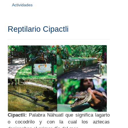
Actividades
Reptilario Cipactli
Cipactli:
Palabra Náhuatl que significa lagarto
o cocodrilo y con la cual los aztecas