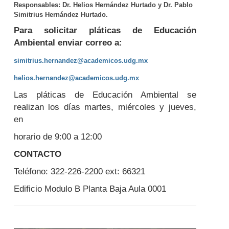
Responsables: Dr. Helios Hernández Hurtado y Dr. Pablo
Simitrius Hernández Hurtado.
Para solicitar pláticas de Educación
Ambiental enviar correo a:
simitrius.hernandez@academicos.udg.mx
helios.hernandez@academicos.udg.mx
Las pláticas de Educación Ambiental se
realizan los días martes, miércoles y jueves,
en
horario de 9:00 a 12:00
CONTACTO
Teléfono: 322-226-2200 ext: 66321
Edificio Modulo B Planta Baja Aula 0001