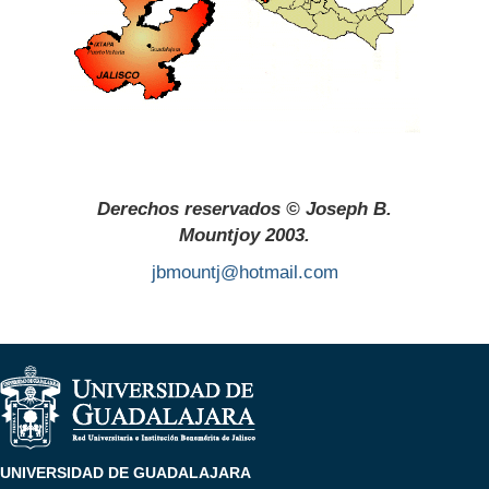
Derechos reservados © Joseph B.
Mountjoy 2003.
jbmountj@hotmail.com
UNIVERSIDAD DE GUADALAJARA