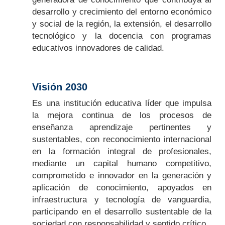
desarrollo y crecimiento del entorno económico
y social de la región, la extensión, el desarrollo
tecnológico y la docencia con programas
educativos innovadores de calidad.
Visión 2030
Es una institución educativa líder que impulsa
la mejora continua de los procesos de
enseñanza aprendizaje pertinentes y
sustentables, con reconocimiento internacional
en la formación integral de profesionales,
mediante un capital humano competitivo,
comprometido e innovador en la generación y
aplicación de conocimiento, apoyados en
infraestructura y tecnología de vanguardia,
participando en el desarrollo sustentable de la
sociedad con responsabilidad y sentido crítico.