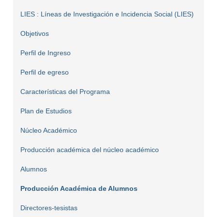
LIES : Líneas de Investigación e Incidencia Social (LIES)
Objetivos
Perfil de Ingreso
Perfil de egreso
Características del Programa
Plan de Estudios
Núcleo Académico
Producción académica del núcleo académico
Alumnos
Producción Académica de Alumnos
Directores-tesistas