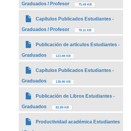
Graduados / Profesor
75.49 KB
Capítulos Publicados Estudiantes -
Graduados / Profesor
78.11 KB
Publicación de artículos Estudiantes -
Graduados
123.98 KB
Capítulos Publicados Estudiantes -
Graduados
138.96 KB
Publicación de Libros Estudiantes -
Graduados
82.89 KB
Productividad académica Estudiantes