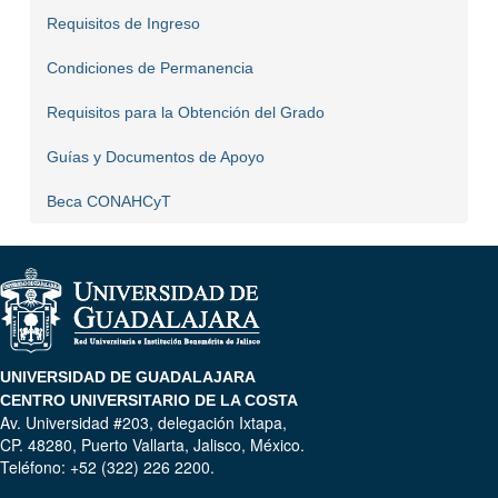
Requisitos de Ingreso
Condiciones de Permanencia
Requisitos para la Obtención del Grado
Guías y Documentos de Apoyo
Beca CONAHCyT
UNIVERSIDAD DE GUADALAJARA
CENTRO UNIVERSITARIO DE LA COSTA
Av. Universidad #203, delegación Ixtapa,
CP. 48280, Puerto Vallarta, Jalisco, México.
Teléfono: +52 (322) 226 2200.