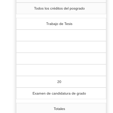
Todos los créditos del posgrado
Trabajo de Tesis
20
Examen de candidatura de grado
Totales