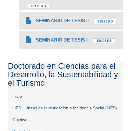
183.28 KB
SEMINARIO DE TESIS II
235.26 KB
SEMINARIO DE TESIS I
186.28 KB
Doctorado en Ciencias para el
Desarrollo, la Sustentabilidad y
el Turismo
Inicio
LIES : Líneas de Investigación e Incidencia Social (LIES)
Objetivos