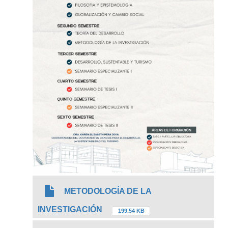
METODOLOGÍA DE LA
INVESTIGACIÓN
199.54 KB