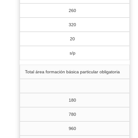
260
320
20
s/p
Total área formación básica particular obligatoria
180
780
960