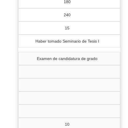
180
240
15
Haber tomado Seminario de Tesis I
Examen de candidatura de grado
10