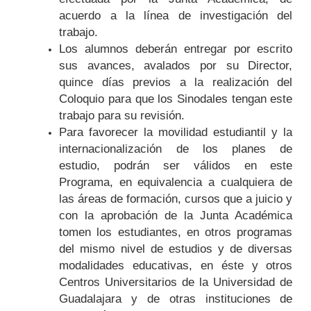
acuerdo a la línea de investigación del
trabajo.
Los alumnos deberán entregar por escrito
sus avances, avalados por su Director,
quince días previos a la realización del
Coloquio para que los Sinodales tengan este
trabajo para su revisión.
Para favorecer la movilidad estudiantil y la
internacionalización de los planes de
estudio, podrán ser válidos en este
Programa, en equivalencia a cualquiera de
las áreas de formación, cursos que a juicio y
con la aprobación de la Junta Académica
tomen los estudiantes, en otros programas
del mismo nivel de estudios y de diversas
modalidades educativas, en éste y otros
Centros Universitarios de la Universidad de
Guadalajara y de otras instituciones de