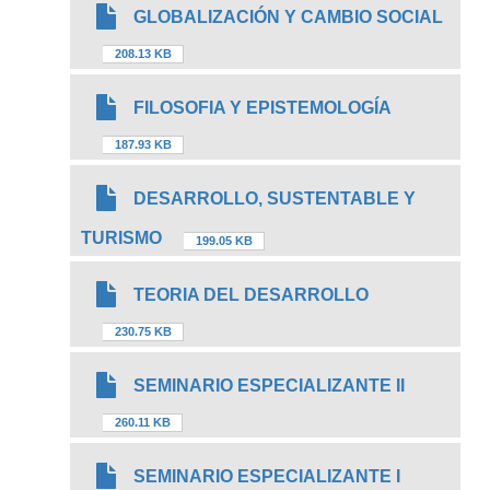
GLOBALIZACIÓN Y CAMBIO SOCIAL
208.13 KB
FILOSOFIA Y EPISTEMOLOGÍA
187.93 KB
DESARROLLO, SUSTENTABLE Y
TURISMO
199.05 KB
TEORIA DEL DESARROLLO
230.75 KB
SEMINARIO ESPECIALIZANTE II
260.11 KB
SEMINARIO ESPECIALIZANTE I