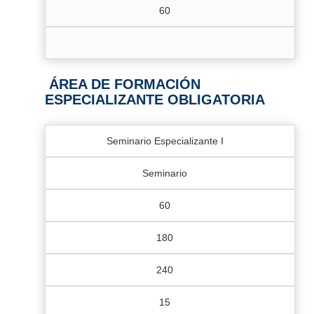
60
ÁREA DE FORMACIÓN
ESPECIALIZANTE OBLIGATORIA
Seminario Especializante I
Seminario
60
180
240
15