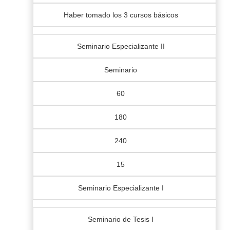
Haber tomado los 3 cursos básicos
Seminario Especializante II
Seminario
60
180
240
15
Seminario Especializante I
Seminario de Tesis I