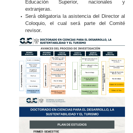
Educación Superior, nacionales y
extranjeras.
Será obligatoria la asistencia del Director al
Coloquio, el cual será parte del Comité
revisor.