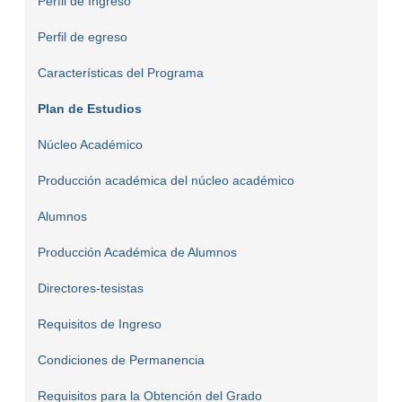
Perfil de Ingreso
Perfil de egreso
Características del Programa
Plan de Estudios
Núcleo Académico
Producción académica del núcleo académico
Alumnos
Producción Académica de Alumnos
Directores-tesistas
Requisitos de Ingreso
Condiciones de Permanencia
Requisitos para la Obtención del Grado