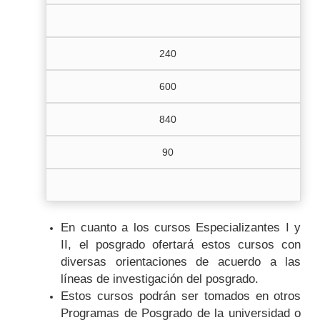
240
600
840
90
En cuanto a los cursos Especializantes I y
II, el posgrado ofertará estos cursos con
diversas orientaciones de acuerdo a las
líneas de investigación del posgrado.
Estos cursos podrán ser tomados en otros
Programas de Posgrado de la universidad o