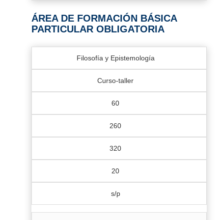
ÁREA DE FORMACIÓN BÁSICA
PARTICULAR OBLIGATORIA
Filosofía y Epistemología
Curso-taller
60
260
320
20
s/p