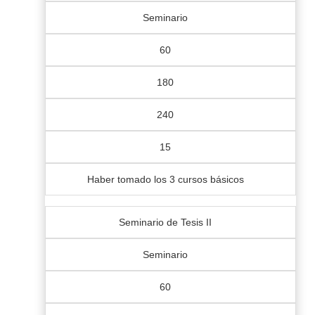
Seminario
60
180
240
15
Haber tomado los 3 cursos básicos
Seminario de Tesis II
Seminario
60