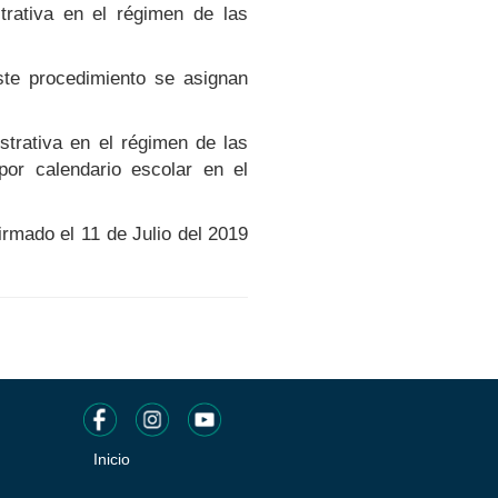
trativa en el régimen de las
ste procedimiento se asignan
strativa en el régimen de las
por calendario escolar en el
mado el 11 de Julio del 2019
Inicio
Pie