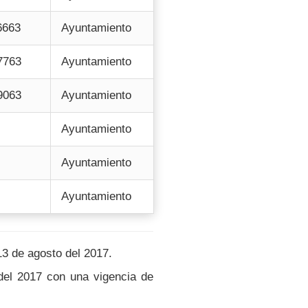
6663
Ayuntamiento
7763
Ayuntamiento
9063
Ayuntamiento
Ayuntamiento
Ayuntamiento
Ayuntamiento
13 de agosto del 2017.
el 2017 con una vigencia de