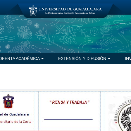
OFERTA ACADÉMICA
EXTENSIÓN Y DIFUSIÓN
IN