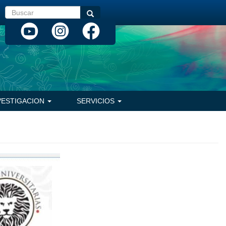
Buscar
Buscar
VESTIGACION
SERVICIOS