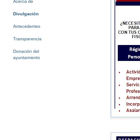
Acerca de
Divulgación
Antecedentes
Transparencia
Donación del
ayuntamiento