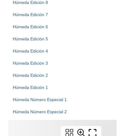
Húmeda Edición 8
Húmeda Edición 7
Húmeda Edición 6
Húmeda Edición 5
Húmeda Edición 4
Húmeda Edición 3
Húmeda Edición 2
Húmeda Edición 1
Húmeda Número Especial 1
Húmeda Número Especial 2