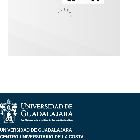
UNIVERSIDAD DE GUADALAJARA
CENTRO UNIVERSITARIO DE LA COSTA