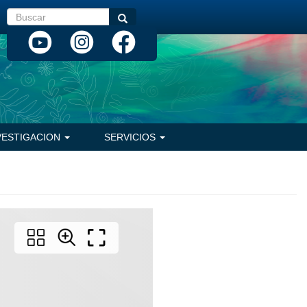
Buscar
Buscar
VESTIGACION
SERVICIOS