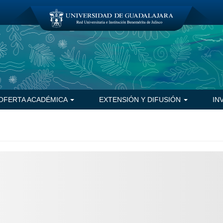
OFERTA ACADÉMICA
EXTENSIÓN Y DIFUSIÓN
IN