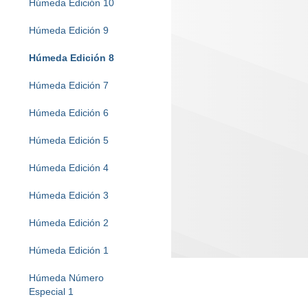
Húmeda Edición 10
Húmeda Edición 9
Húmeda Edición 8
Húmeda Edición 7
Húmeda Edición 6
Húmeda Edición 5
Húmeda Edición 4
Húmeda Edición 3
Húmeda Edición 2
Húmeda Edición 1
Húmeda Número
Especial 1