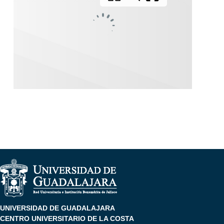
UNIVERSIDAD DE GUADALAJARA
CENTRO UNIVERSITARIO DE LA COSTA