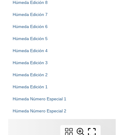
Húmeda Edición 8
Húmeda Edición 7
Húmeda Edición 6
Húmeda Edición 5
Húmeda Edición 4
Húmeda Edición 3
Húmeda Edición 2
Húmeda Edición 1
Húmeda Número Especial 1
Húmeda Número Especial 2