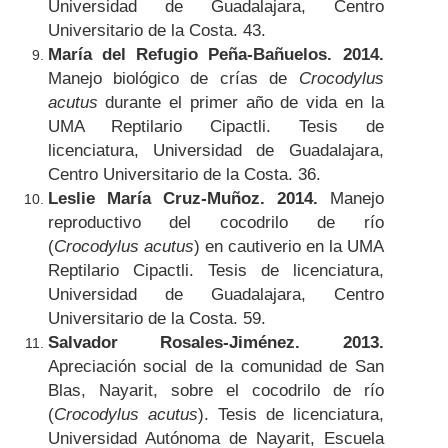
Universidad de Guadalajara, Centro
Universitario de la Costa. 43.
María del Refugio Peña-Bañuelos.
2014.
Manejo biológico de crías de
Crocodylus
acutus
durante el primer año de vida en la
UMA Reptilario Cipactli. Tesis de
licenciatura, Universidad de Guadalajara,
Centro Universitario de la Costa. 36.
Leslie María Cruz-Muñoz. 2014.
Manejo
reproductivo del cocodrilo de río
(
Crocodylus acutus
) en cautiverio en la UMA
Reptilario Cipactli. Tesis de licenciatura,
Universidad de Guadalajara, Centro
Universitario de la Costa. 59.
Salvador Rosales-Jiménez. 2013.
Apreciación social de la comunidad de San
Blas, Nayarit, sobre el cocodrilo de río
(
Crocodylus acutus
). Tesis de licenciatura,
Universidad Autónoma de Nayarit, Escuela