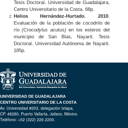
Tesis Doctoral. Universidad de Guadalajara,
Centro Universitario de la Costa. 68p.
Helios Hernández-Hurtado. 2010
.
Evaluación de la población de cocodrilo de
río
(Crocodylus acutus)
en los esteros del
municipio de San Blas, Nayarit. Tesis
Doctoral. Universidad Autónoma de Nayarit.
185p.
UNIVERSIDAD DE GUADALAJARA
CENTRO UNIVERSITARIO DE LA COSTA
Av. Universidad #203, delegación Ixtapa,
CP. 48280, Puerto Vallarta, Jalisco, México.
Teléfono: +52 (322) 226 2200.