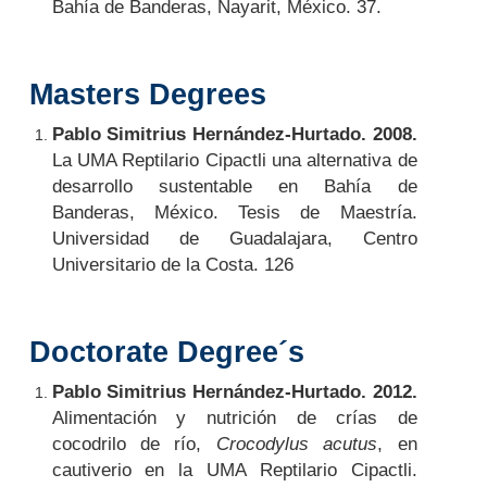
Bahía de Banderas, Nayarit, México. 37.
Masters Degrees
Pablo Simitrius Hernández-Hurtado. 2008.
La UMA Reptilario Cipactli una alternativa de
desarrollo sustentable en Bahía de
Banderas, México. Tesis de Maestría.
Universidad de Guadalajara, Centro
Universitario de la Costa. 126
Doctorate Degree´s
Pablo Simitrius Hernández-Hurtado. 2012.
Alimentación y nutrición de crías de
cocodrilo de río,
Crocodylus acutus
, en
cautiverio en la UMA Reptilario Cipactli.