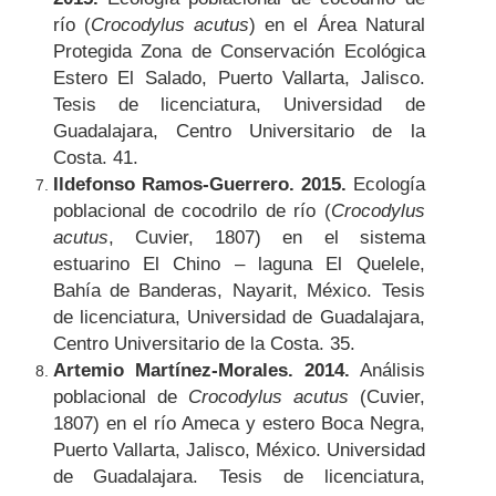
río (
Crocodylus acutus
) en el Área Natural
Protegida Zona de Conservación Ecológica
Estero El Salado, Puerto Vallarta, Jalisco.
Tesis de licenciatura, Universidad de
Guadalajara, Centro Universitario de la
Costa. 41.
Ildefonso Ramos-Guerrero. 2015.
Ecología
poblacional de cocodrilo de río (
Crocodylus
acutus
, Cuvier, 1807) en el sistema
estuarino El Chino – laguna El Quelele,
Bahía de Banderas, Nayarit, México. Tesis
de licenciatura, Universidad de Guadalajara,
Centro Universitario de la Costa. 35.
Artemio Martínez-Morales. 2014.
Análisis
poblacional de
Crocodylus acutus
(Cuvier,
1807) en el río Ameca y estero Boca Negra,
Puerto Vallarta, Jalisco, México. Universidad
de Guadalajara. Tesis de licenciatura,