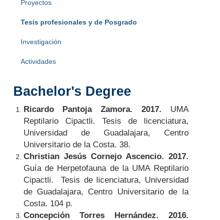
Proyectos
Tesis profesionales y de Posgrado
Investigación
Actividades
Bachelor's Degree
Ricardo Pantoja Zamora. 2017.
UMA
Reptilario Cipactli. Tesis de licenciatura,
Universidad de Guadalajara, Centro
Universitario de la Costa. 38.
Christian Jesús Cornejo Ascencio. 2017.
Guía de Herpetofauna de la UMA Reptilario
Cipactli. Tesis de licenciatura, Universidad
de Guadalajara, Centro Universitario de la
Costa. 104 p.
Concepción Torres Hernández. 2016.