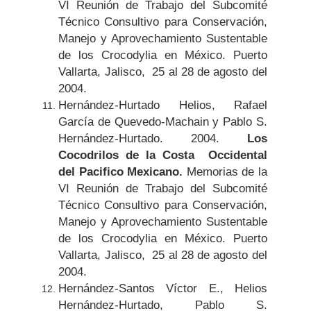
VI Reunión de Trabajo del Subcomité
Técnico Consultivo para Conservación,
Manejo y Aprovechamiento Sustentable
de los Crocodylia en México. Puerto
Vallarta, Jalisco, 25 al 28 de agosto del
2004.
Hernández-Hurtado Helios, Rafael
García de Quevedo-Machain y Pablo S.
Hernández-Hurtado. 2004.
Los
Cocodrilos de la Costa Occidental
del Pacifico Mexicano.
Memorias de la
VI Reunión de Trabajo del Subcomité
Técnico Consultivo para Conservación,
Manejo y Aprovechamiento Sustentable
de los Crocodylia en México. Puerto
Vallarta, Jalisco, 25 al 28 de agosto del
2004.
Hernández-Santos Víctor E., Helios
Hernández-Hurtado, Pablo S.