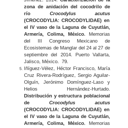
zona de anidación del cocodrilo de
río
Crocodylus acutus
(CROCODYLIA: CROCODYLIDAE) en
el IV vaso de la Laguna de Cuyutlán,
Armería, Colima, México.
Memorias
del III Congreso Mexicano de
Ecosistemas de Manglar del 24 al 27 de
septiembre del 2014. Puerto Vallarta,
Jalisco, México. 79.
Iñíguez-Vélez, Héctor Francisco, María
Cruz Rivera-Rodríguez, Sergio Aguilar-
Olguín, Jerónimo Domínguez-Laso y
Helios Hernández-Hurtado.
Distribución y estructura poblacional
de
Crocodylus acutus
(CROCODYLIA: CROCODYLIDAE) en
el IV vaso de la Laguna de Cuyutlán,
Armería, Colima, México.
Memorias