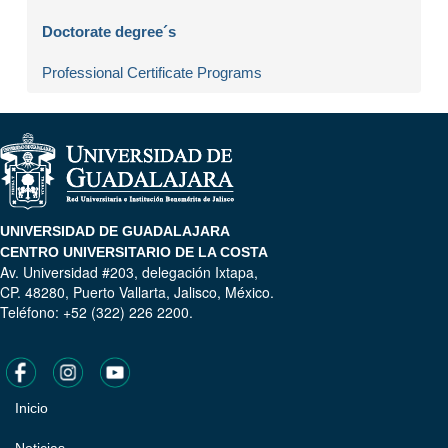
Doctorate degree´s
Professional Certificate Programs
UNIVERSIDAD DE GUADALAJARA
CENTRO UNIVERSITARIO DE LA COSTA
Av. Universidad #203, delegación Ixtapa,
CP. 48280, Puerto Vallarta, Jalisco, México.
Teléfono: +52 (322) 226 2200.
Inicio
Pie
Noticias