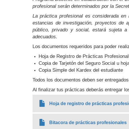
profesional serán determinados por la Secre
La práctica profesional es considerada en
estancias de investigación, proyectos de ap
público, privado y social, estará sujeta 
adecuados.
Los documentos requeridos para poder realiza
Hoja de Registro de Prácticas Profesiona
Copia de Tarjetón del Seguro Social u hoja
Copia Simple del Kardex del estudiante
Todos los documentos deben ser entregados e
Al finalizar tus prácticas deberás entregar l
Hoja de registro de prácticas profes
Bitacora de prácticas profesionales