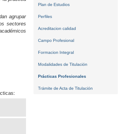
Plan de Estudios
dan agrupar
Perfiles
los sectores
Acreditacion calidad
 académicos
Campo Profesional
Formacion Integral
Modalidades de Titulación
Prácticas Profesionales
Trámite de Acta de Titulación
cticas: