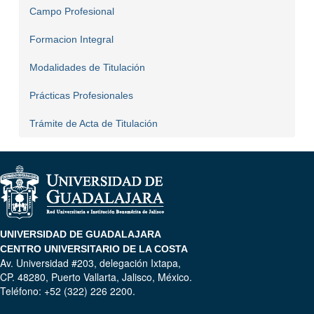
Campo Profesional
Formacion Integral
Modalidades de Titulación
Prácticas Profesionales
Trámite de Acta de Titulación
UNIVERSIDAD DE GUADALAJARA
CENTRO UNIVERSITARIO DE LA COSTA
Av. Universidad #203, delegación Ixtapa,
CP. 48280, Puerto Vallarta, Jalisco, México.
Teléfono: +52 (322) 226 2200.