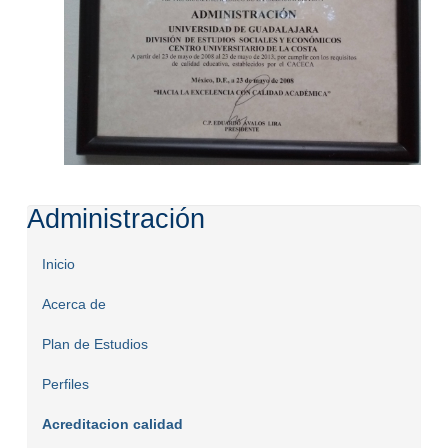
Administración
Inicio
Acerca de
Plan de Estudios
Perfiles
Acreditacion calidad