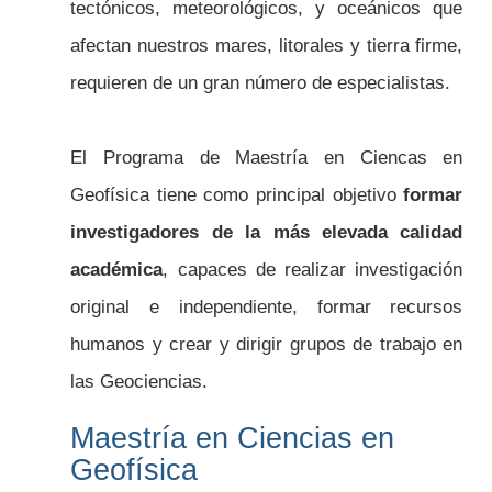
tectónicos, meteorológicos, y oceánicos que
afectan nuestros mares, litorales y tierra firme,
requieren de un gran número de especialistas.
El Programa de Maestría en Ciencas en
Geofísica tiene como principal objetivo
formar
investigadores de la más elevada calidad
académica
, capaces de realizar investigación
original e independiente, formar recursos
humanos y crear y dirigir grupos de trabajo en
las Geociencias.
Maestría en Ciencias en
Geofísica