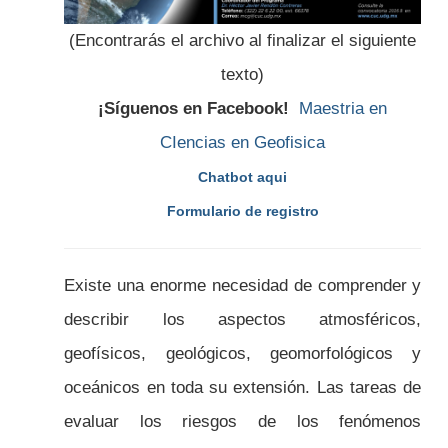
(Encontrarás el archivo al finalizar el siguiente
texto)
¡Síguenos en Facebook!
Maestria en
CIencias en Geofisica
Chatbot aqui
Formulario de registro
Existe una enorme necesidad de comprender y
describir los aspectos atmosféricos,
geofísicos, geológicos, geomorfológicos y
oceánicos en toda su extensión. Las tareas de
evaluar los riesgos de los fenómenos