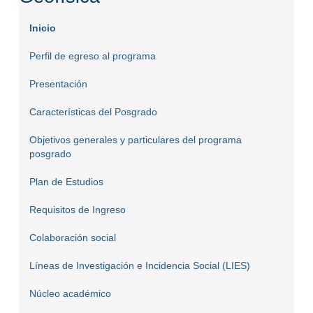
Inicio
Perfil de egreso al programa
Presentación
Características del Posgrado
Objetivos generales y particulares del programa
posgrado
Plan de Estudios
Requisitos de Ingreso
Colaboración social
Líneas de Investigación e Incidencia Social (LIES)
Núcleo académico