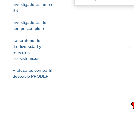
Investigadores ante el
SNI
Investigadores de
tiempo completo
Laboratorio de
Biodiversidad y
Servicios
Ecosistémicos
Profesores con perfil
deseable PRODEP