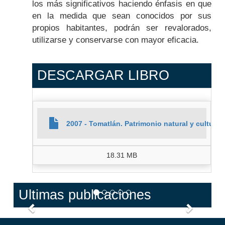
los más significativos haciendo énfasis en que
en la medida que sean conocidos por sus
propios habitantes, podrán ser revalorados,
utilizarse y conservarse con mayor eficacia.
DESCARGAR LIBRO
2007 - Tomatlán. Patrimonio natural y cultural
18.31 MB
Ultimas publicaciones
Anterior
Siguien