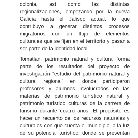
colonia, así como las distintas
regionalizaciones, empezando por la nueva
Galicia hasta el Jalisco actual, lo que
contribuyo a generar distintos procesos
migratorios con un flujo de elementos
culturales que se fijan en el territorio y pasan a
ser parte de la identidad local.
Tomatlán, patrimonio natural y cultural forma
parte de los resultados del proyecto de
investigación “estudio del patrimonio natural y
cultural regional” en donde participaron
profesores y alumnos involucrados en las
materias de patrimonio turístico natural y
patrimonio turístico culturas de la carrera de
turismo durante cuatro años. El propósito es
hacer un recuento de los recursos naturales y
culturales con que cuenta el municipio, a la luz
de su potencial turístico, donde se presentan