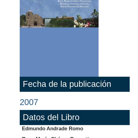
Fecha de la publicación
2007
Datos del Libro
Edmundo Andrade Romo