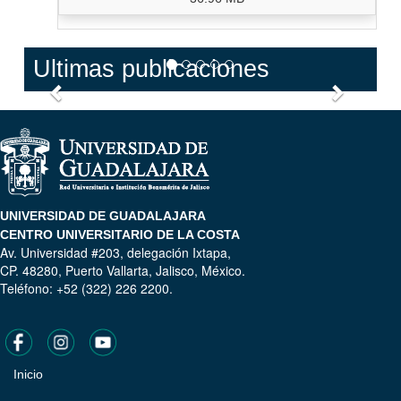
Ultimas publicaciones
Anterior
Siguien
UNIVERSIDAD DE GUADALAJARA
CENTRO UNIVERSITARIO DE LA COSTA
Av. Universidad #203, delegación Ixtapa,
CP. 48280, Puerto Vallarta, Jalisco, México.
Teléfono: +52 (322) 226 2200.
Inicio
Pie