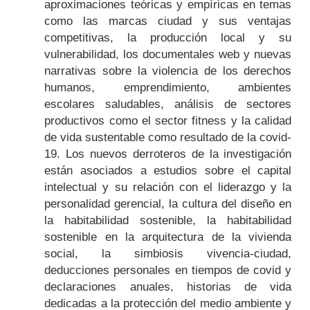
aproximaciones teóricas y empíricas en temas
como las marcas ciudad y sus ventajas
competitivas, la producción local y su
vulnerabilidad, los documentales web y nuevas
narrativas sobre la violencia de los derechos
humanos, emprendimiento, ambientes
escolares saludables, análisis de sectores
productivos como el sector fitness y la calidad
de vida sustentable como resultado de la covid-
19. Los nuevos derroteros de la investigación
están asociados a estudios sobre el capital
intelectual y su relación con el liderazgo y la
personalidad gerencial, la cultura del diseño en
la habitabilidad sostenible, la habitabilidad
sostenible en la arquitectura de la vivienda
social, la simbiosis vivencia-ciudad,
deducciones personales en tiempos de covid y
declaraciones anuales, historias de vida
dedicadas a la protección del medio ambiente y