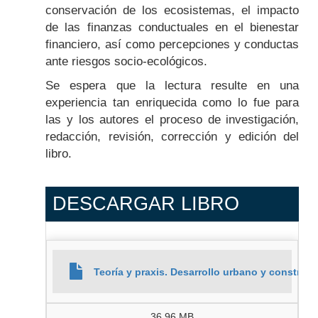
conservación de los ecosistemas, el impacto
de las finanzas conductuales en el bienestar
financiero, así como percepciones y conductas
ante riesgos socio-ecológicos.
Se espera que la lectura resulte en una
experiencia tan enriquecida como lo fue para
las y los autores el proceso de investigación,
redacción, revisión, corrección y edición del
libro.
DESCARGAR LIBRO
Teoría y praxis. Desarrollo urbano y construc
36.96 MB