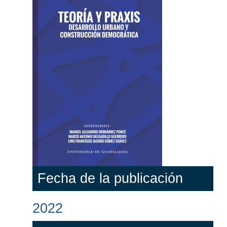
Fecha de la publicación
2022