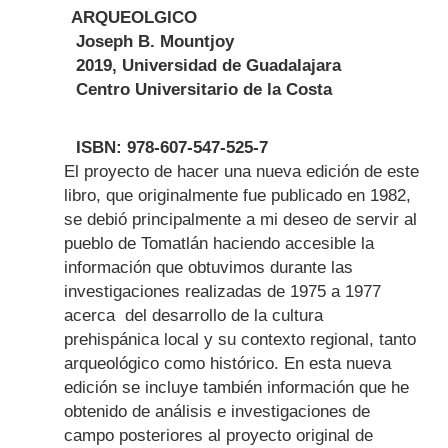
ARQUEOLGICO
Joseph B. Mountjoy
2019, Universidad de Guadalajara
Centro Universitario de la Costa
ISBN: 978-607-547-525-7
Body
El proyecto de hacer una nueva edición de este
libro, que originalmente fue publicado en 1982,
se debió principalmente a mi deseo de servir al
pueblo de Tomatlán haciendo accesible la
información que obtuvimos durante las
investigaciones realizadas de 1975 a 1977
acerca del desarrollo de la cultura
prehispánica local y su contexto regional, tanto
arqueológico como histórico. En esta nueva
edición se incluye también información que he
obtenido de análisis e investigaciones de
campo posteriores al proyecto original de