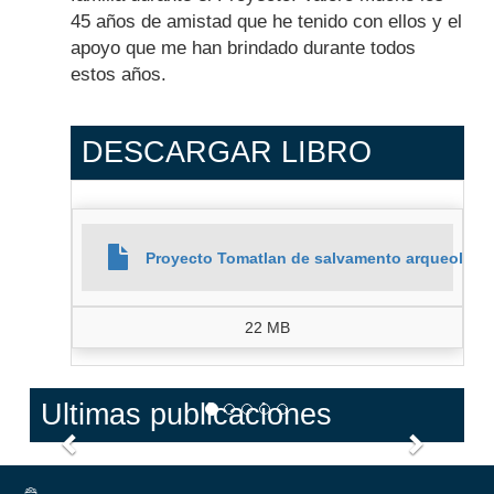
45 años de amistad que he tenido con ellos y el
apoyo que me han brindado durante todos
estos años.
DESCARGAR LIBRO
Proyecto Tomatlan de salvamento arqueologi
22 MB
Ultimas publicaciones
Anterior
Siguien