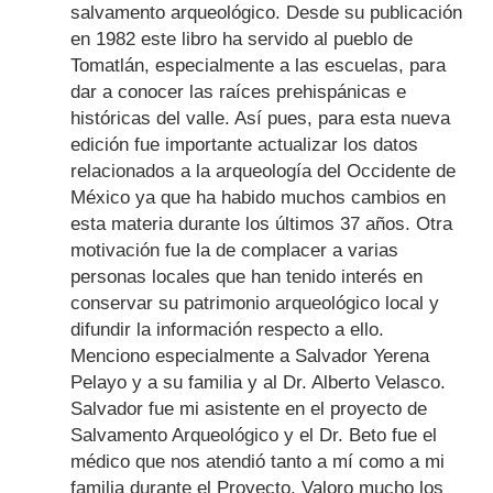
salvamento arqueológico. Desde su publicación
en 1982 este libro ha servido al pueblo de
Tomatlán, especialmente a las escuelas, para
dar a conocer las raíces prehispánicas e
históricas del valle. Así pues, para esta nueva
edición fue importante actualizar los datos
relacionados a la arqueología del Occidente de
México ya que ha habido muchos cambios en
esta materia durante los últimos 37 años. Otra
motivación fue la de complacer a varias
personas locales que han tenido interés en
conservar su patrimonio arqueológico local y
difundir la información respecto a ello.
Menciono especialmente a Salvador Yerena
Pelayo y a su familia y al Dr. Alberto Velasco.
Salvador fue mi asistente en el proyecto de
Salvamento Arqueológico y el Dr. Beto fue el
médico que nos atendió tanto a mí como a mi
familia durante el Proyecto. Valoro mucho los