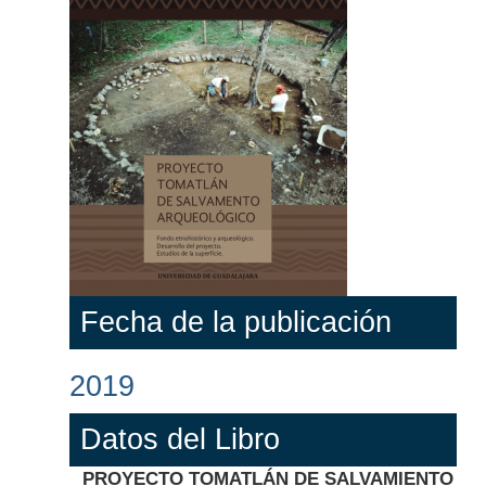
Fecha de la publicación
2019
Datos del Libro
PROYECTO TOMATLÁN DE SALVAMIENTO