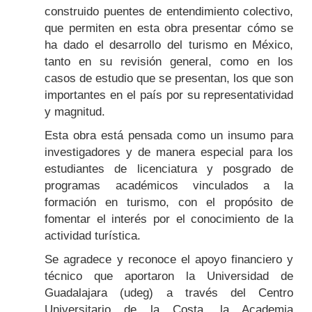
construido puentes de entendimiento colectivo,
que permiten en esta obra presentar cómo se
ha dado el desarrollo del turismo en México,
tanto en su revisión general, como en los
casos de estudio que se presentan, los que son
importantes en el país por su representatividad
y magnitud.
Esta obra está pensada como un insumo para
investigadores y de manera especial para los
estudiantes de licenciatura y posgrado de
programas académicos vinculados a la
formación en turismo, con el propósito de
fomentar el interés por el conocimiento de la
actividad turística.
Se agradece y reconoce el apoyo financiero y
técnico que aportaron la Universidad de
Guadalajara (udeg) a través del Centro
Universitario de la Costa, la Academia