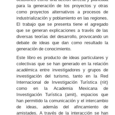
para la generación de los proyectos y otras
como proyectos alternativos a procesos de
industrialización y poblamiento en las regiones.
El trabajo que se presenta tiene el agregado
que se generan explicaciones a través de las
diversas teorías del desarrollo, provocando un
debate de ideas que dan como resultado la
generación de conocimiento.
Este libro es producto de ideas particulares y
colectivas que se han generado en la relación
académica entre investigadores y grupos de
investigación del turismo, tanto en la Red
Internacional de Investigación Turística (riit)
como en la Academia Mexicana de
Investigación Turística (amit), espacios que
han permitido la comunicación y el intercambio
de ideas, además del afincamiento de
amistades. A través de la interacción se han