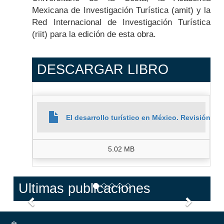
Mexicana de Investigación Turística (amit) y la
Red Internacional de Investigación Turística
(riit) para la edición de esta obra.
DESCARGAR LIBRO
El desarrollo turístico en México. Revisión ge
5.02 MB
Ultimas publicaciones
Anterior
Siguien