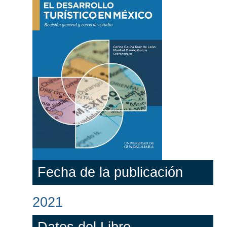
Fecha de la publicación
2021