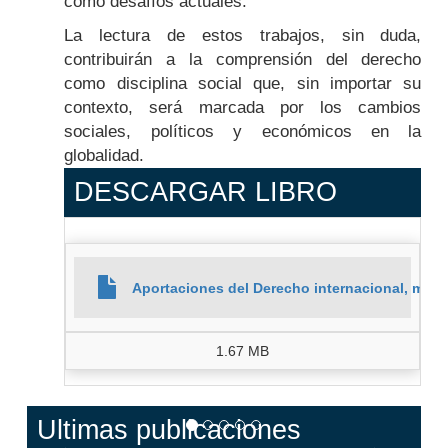
como desafíos actuales.
La lectura de estos trabajos, sin duda,
contribuirán a la comprensión del derecho
como disciplina social que, sin importar su
contexto, será marcada por los cambios
sociales, políticos y económicos en la
globalidad.
DESCARGAR LIBRO
Aportaciones del Derecho internacional, mexi
1.67 MB
Ultimas publicaciones