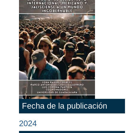
Fecha de la publicación
2024