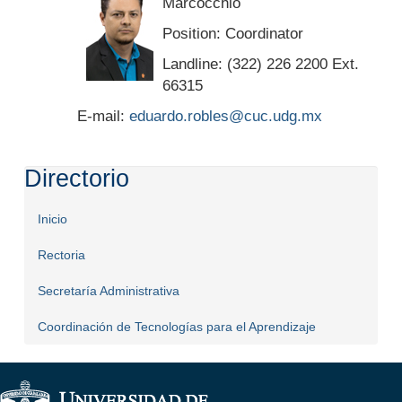
Marcocchio
Position: Coordinator
Landline: (322) 226 2200 Ext.
66315
E-mail:
eduardo.robles@cuc.udg.mx
Directorio
Inicio
Rectoria
Secretaría Administrativa
Coordinación de Tecnologías para el Aprendizaje