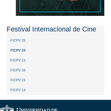
Festival Internacional de Cine
FICPV 25
FICPV 24
FICPV 23
FICPV 16
FICPV 15
FICPV 14