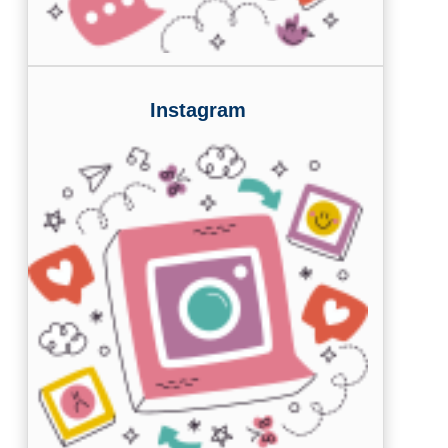
Instagram