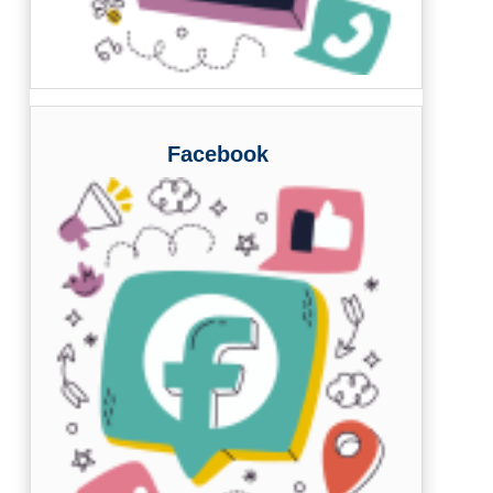
Facebook