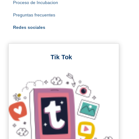
Proceso de Incubacion
Preguntas frecuentes
Redes sociales
Tik Tok