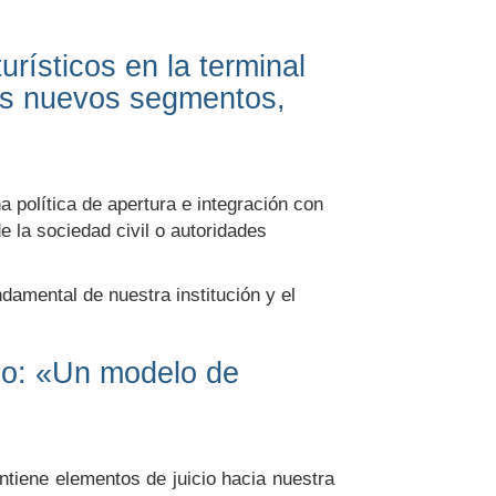
urísticos en la terminal
les nuevos segmentos,
a política de apertura e integración con
e la sociedad civil o autoridades
damental de nuestra institución y el
ico: «Un modelo de
ntiene elementos de juicio hacia nuestra