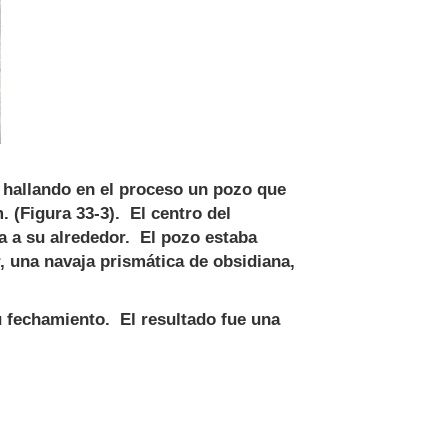
 hallando en el proceso un pozo que
. (Figura 33-3). El centro del
a a su alrededor. El pozo estaba
, una navaja prismática de obsidiana,
fechamiento. El resultado fue una