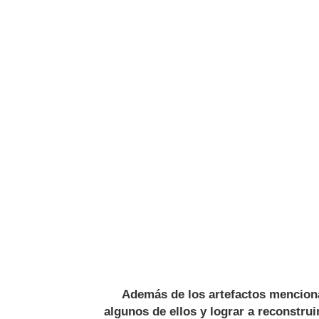
Además de los artefactos mencionado
algunos de ellos y lograr a reconstrui