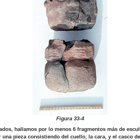
Figura 33-4
s, hallamos por lo menos 6 fragmentos más de escultu
r una pieza consistiendo del cuello, la cara, y el casco d