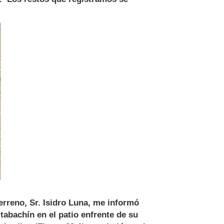
erreno, Sr. Isidro Luna, me informó
tabachín en el patio enfrente de su