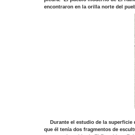
encontraron en la orilla norte del pu
Durante el estudio de la superficie d
que él tenía dos fragmentos de escult