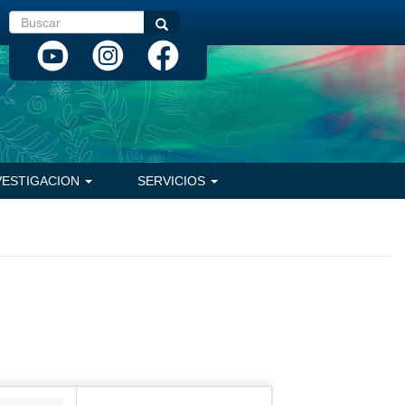
Buscar
Buscar
VESTIGACION
SERVICIOS