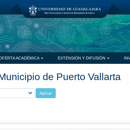
OFERTA ACADÉMICA
EXTENSIÓN Y DIFUSIÓN
IN
Municipio de Puerto Vallarta
Aplicar